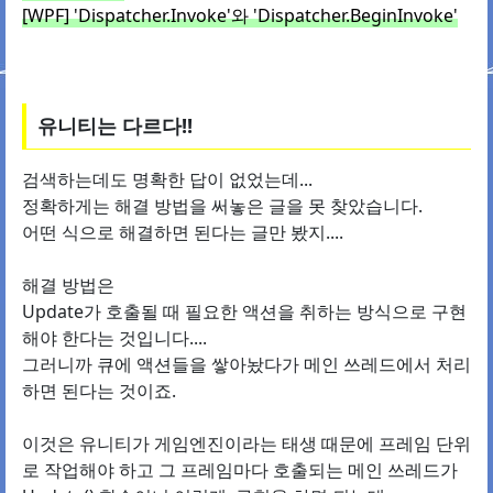
[WPF] 'Dispatcher.Invoke'와 'Dispatcher.BeginInvoke'
유니티는 다르다!!
검색하는데도 명확한 답이 없었는데...
정확하게는 해결 방법을 써놓은 글을 못 찾았습니다.
어떤 식으로 해결하면 된다는 글만 봤지....
해결 방법은
Update가 호출될 때 필요한 액션을 취하는 방식으로 구현
해야 한다는 것입니다....
그러니까 큐에 액션들을 쌓아놨다가 메인 쓰레드에서 처리
하면 된다는 것이죠.
이것은 유니티가 게임엔진이라는 태생 때문에 프레임 단위
로 작업해야 하고 그 프레임마다 호출되는 메인 쓰레드가