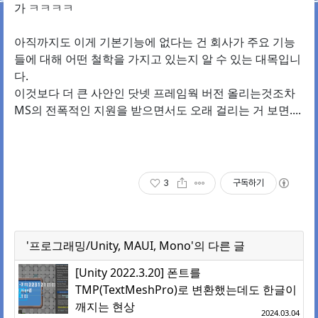
가 ㅋㅋㅋㅋ
아직까지도 이게 기본기능에 없다는 건 회사가 주요 기능
들에 대해 어떤 철학을 가지고 있는지 알 수 있는 대목입니
다.
이것보다 더 큰 사안인 닷넷 프레임웍 버전 올리는것조차
MS의 전폭적인 지원을 받으면서도 오래 걸리는 거 보면....
3
구독하기
'프로그래밍/Unity, MAUI, Mono'의 다른 글
[Unity 2022.3.20] 폰트를
TMP(TextMeshPro)로 변환했는데도 한글이
깨지는 현상
2024.03.04