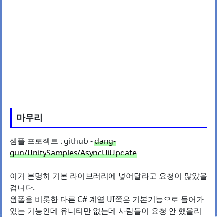
마무리
셈플 프로젝트 : github -
dang-
gun/UnitySamples/AsyncUiUpdate
이거 분명히 기본 라이브러리에 넣어달라고 요청이 많았을
겁니다.
윈폼을 비롯한 다른 C# 계열 UI쪽은 기본기능으로 들어가
있는 기능인데 유니티만 없는데 사람들이 요청 안 했을리