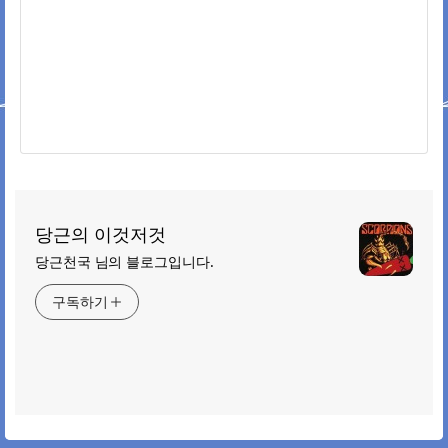
당근의 이것저것
당근천국 님의 블로그입니다.
구독하기