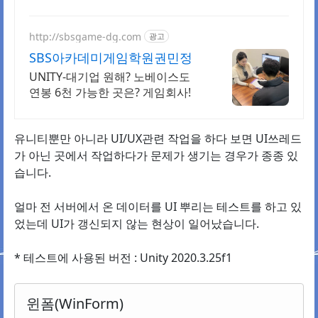
http://sbsgame-dg.com
광고
SBS아카데미게임학원권민정
UNITY-대기업 원해? 노베이스도
연봉 6천 가능한 곳은? 게임회사!
유니티뿐만 아니라 UI/UX관련 작업을 하다 보면 UI쓰레드
가 아닌 곳에서 작업하다가 문제가 생기는 경우가 종종 있
습니다.
얼마 전 서버에서 온 데이터를 UI 뿌리는 테스트를 하고 있
었는데 UI가 갱신되지 않는 현상이 일어났습니다.
* 테스트에 사용된 버전 : Unity 2020.3.25f1
윈폼(WinForm)