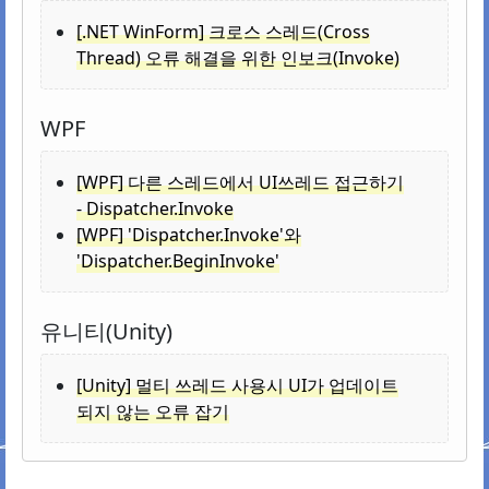
[.NET WinForm] 크로스 스레드(Cross
Thread) 오류 해결을 위한 인보크(Invoke)
WPF
[WPF] 다른 스레드에서 UI쓰레드 접근하기
- Dispatcher.Invoke
[WPF] 'Dispatcher.Invoke'와
'Dispatcher.BeginInvoke'
유니티(Unity)
[Unity] 멀티 쓰레드 사용시 UI가 업데이트
되지 않는 오류 잡기