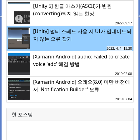
[Unity 5] 한글 아스키(ASCII)가 변환
(converting)되지 않는 현상
2022.09.17
[Unity] 멀티 스레드 사용 시 UI가 업데이트되
지 않는 오류 잡기
2022. 4. 1. 15:30
[Xamarin Android] audio: Failed to create
voice 'adc' 해결 방법
2019.02.08
[Xamarin Android] 오래오(8.0) 미만 버전에
서 'Notification.Builder' 오류
2019.02.04
핫 포스팅