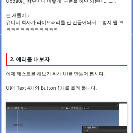
Update() 함수이니 이렇게 구현을 하면 되는데..........
는 개뿔이고
유니티 회사가 라이브러리를 안 만들어놔서 그렇지 뭘 ㅋ
ㅋㅋㅋㅋㅋㅋㅋㅋㅋㅋㅋ
2. 에러를 내보자
이제 테스트를 해보기 위해 UI를 만들어 봅시다.
UI에 Text 4개와 Button 1개를 올려 둡니다.