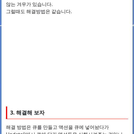
않는 겨우가 있습니다.
그럴때도 해결방법은 같습니다.
3. 해결해 보자
해결 방법은 큐를 만들고 액션을 큐에 넣어놨다가