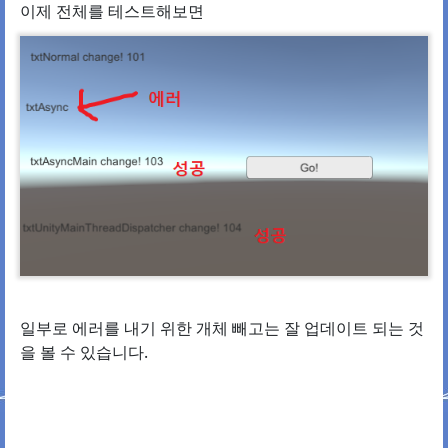
이제 전체를 테스트해보면
일부로 에러를 내기 위한 개체 빼고는 잘 업데이트 되는 것
을 볼 수 있습니다.