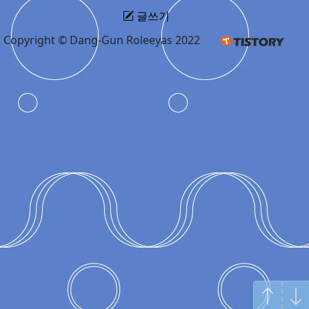
글쓰기
Copyright © Dang-Gun Roleeyas 2022