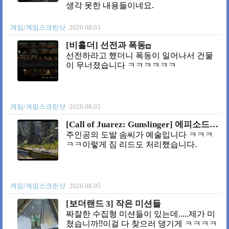
생각 못한 내용들이네요.
게임/게임스크린샷
2026.08.05
[비홀더] 선전과 폭동
선전하라고 했더니 폭동이 일어나서 건물
이 무너졌습니다 ㅋㅋㅋㅋㅋㅋ
게임/게임스크린샷
2026.08.05
[Call of Juarez: Gunslinger] 에피소드 8 - 제시 제임스 : 용서는 없다. - 짐 리드
주인공의 도발 솜씨가 예술입니다 ㅋㅋㅋ
ㅋㅋ이렇게 짐 리드도 처리했습니다.
게임/게임스크린샷
2026.08.05
[보더랜드 3] 작은 미션들
짜잘한 수집형 미션들이 있는데.....제가 미
쳤습니까!!이걸 다 찾으러 댕기게 ㅋㅋㅋㅋ