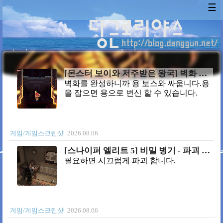
☰
[몬스터 보이와 저주받은 왕국] 벽화 발굴 6
벽화를 완성하니까 용 보스와 싸웁니다.용
을 잡으면 용으로 변신 할 수 있습니다.
게임/게임스크린샷
2026.08.06
[스나이퍼 엘리트 5] 비밀 병기 - 파괴 한다!
필요하면 시끄럽게 파괴 합니다.
게임/게임스크린샷
2026.08.06