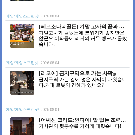
게임/게임스크린샷
2026.08.04
[페르소나 4 골든] 기말 고사의 끝과 커뮤니티 '연인'
기말고사가 끝났는데 분위기가 좋지만은
않군요.이와중에 리세의 커뮤 랭크가 올랐
습니다.
게임/게임스크린샷
2026.08.04
[리코어] 금지구역으로 가는 사막
금지구역 가는 길에 넓은 사막이 나왔습니
다.거대 로봇의 잔해가 있네요?
게임/게임스크린샷
2026.08.04
[어쌔신 크리드:인디아] 말 없는 조력자 - 2. 내부의 적
기사단의 뒷통수를 거하게 때렸습니다!