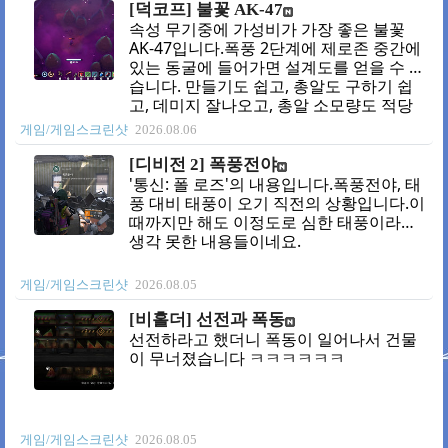
[덕코프] 불꽃 AK-47
속성 무기중에 가성비가 가장 좋은 불꽃
AK-47입니다.폭풍 2단계에 제로존 중간에
있는 동굴에 들어가면 설계도를 얻을 수 있
습니다. 만들기도 쉽고, 총알도 구하기 쉽
고, 데미지 잘나오고, 총알 소모량도 적당
하고, 그냥 범용성으로는 최고입니다.
게임/게임스크린샷
2026.08.06
[디비전 2] 폭풍전야
'통신: 폴 로즈'의 내용입니다.폭풍전야, 태
풍 대비 태풍이 오기 직전의 상황입니다.이
때까지만 해도 이정도로 심한 태풍이라고
생각 못한 내용들이네요.
게임/게임스크린샷
2026.08.05
[비홀더] 선전과 폭동
선전하라고 했더니 폭동이 일어나서 건물
이 무너졌습니다 ㅋㅋㅋㅋㅋㅋ
게임/게임스크린샷
2026.08.05