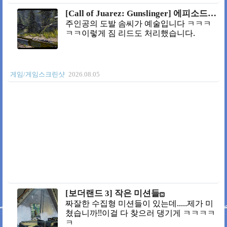
[Call of Juarez: Gunslinger] 에피소드 8 - 제시 제임스 : 용서는 없다. - 짐 리드
주인공의 도발 솜씨가 예술입니다 ㅋㅋㅋ
ㅋㅋ이렇게 짐 리드도 처리했습니다.
게임/게임스크린샷
2026.08.05
[보더랜드 3] 작은 미션들
짜잘한 수집형 미션들이 있는데.....제가 미
쳤습니까!!이걸 다 찾으러 댕기게 ㅋㅋㅋㅋ
ㅋ