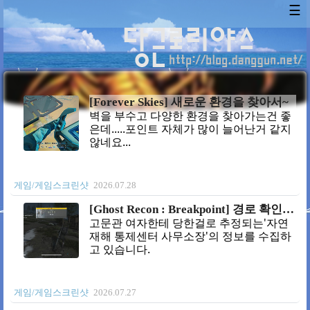
☰
[Forever Skies] 새로운 환경을 찾아서~
벽을 부수고 다양한 환경을 찾아가는건 좋
은데.....포인트 자체가 많이 늘어난거 같지
않네요...
게임/게임스크린샷
2026.07.28
[Ghost Recon : Breakpoint] 경로 확인 - 1. 사무 소장 찾기
고문관 여자한테 당한걸로 추정되는'자연
재해 통제센터 사무소장'의 정보를 수집하
고 있습니다.
게임/게임스크린샷
2026.07.27