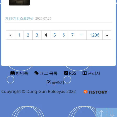
게임/게임스크린샷
2026.07.25
«
1
2
3
4
5
6
7
···
1296
»
방명록
태그 목록
RSS
관리자
글쓰기
Copyright © Dang-Gun Roleeyas 2022