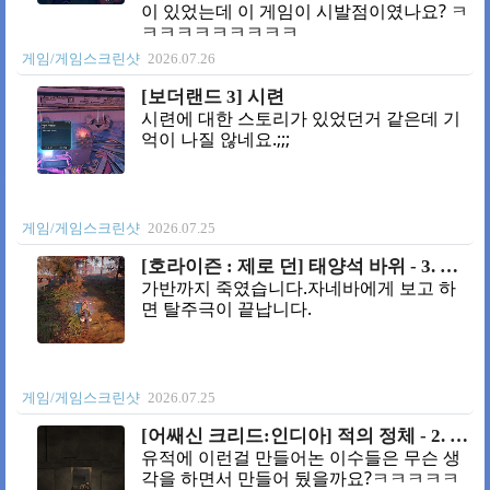
이 있었는데 이 게임이 시발점이였나요? ㅋ
ㅋㅋㅋㅋㅋㅋㅋㅋㅋ
게임/게임스크린샷
2026.07.26
[보더랜드 3] 시련
시련에 대한 스토리가 있었던거 같은데 기
억이 나질 않네요.;;;
게임/게임스크린샷
2026.07.25
[호라이즌 : 제로 던] 태양석 바위 - 3. 가반
가반까지 죽였습니다.자네바에게 보고 하
면 탈주극이 끝납니다.
게임/게임스크린샷
2026.07.25
[어쌔신 크리드:인디아] 적의 정체 - 2. 적대적 유적
유적에 이런걸 만들어논 이수들은 무슨 생
각을 하면서 만들어 뒀을까요?ㅋㅋㅋㅋㅋ