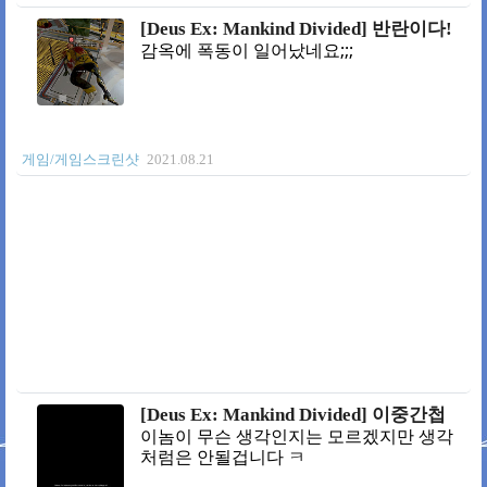
[Deus Ex: Mankind Divided] 반란이다!
감옥에 폭동이 일어났네요;;;
게임/게임스크린샷
2021.08.21
[Deus Ex: Mankind Divided] 이중간첩
이놈이 무슨 생각인지는 모르겠지만 생각
처럼은 안될겁니다 ㅋ