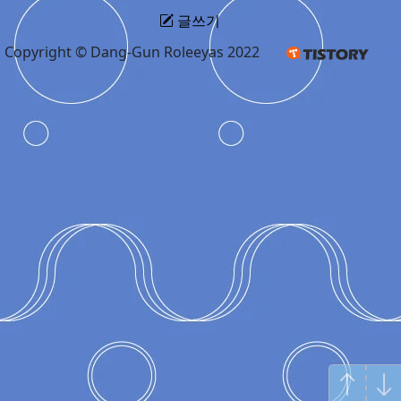
글쓰기
Copyright © Dang-Gun Roleeyas 2022