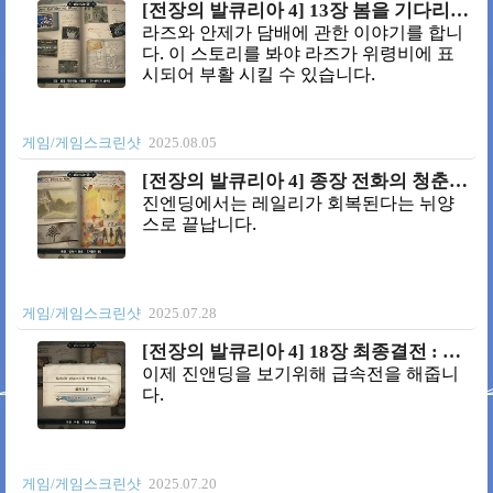
[전장의 발큐리아 4] 13장 봄을 기다리는 사람들 - 아버지의 냄새
라즈와 안제가 담배에 관한 이야기를 합니
다. 이 스토리를 봐야 라즈가 위령비에 표
시되어 부활 시킬 수 있습니다.
게임/게임스크린샷
2025.08.05
[전장의 발큐리아 4] 종장 전화의 청춘 - 겨울의 끝
진엔딩에서는 레일리가 회복된다는 뉘양
스로 끝납니다.
게임/게임스크린샷
2025.07.28
[전장의 발큐리아 4] 18장 최종결전 : 급속전
이제 진앤딩을 보기위해 급속전을 해줍니
다.
게임/게임스크린샷
2025.07.20