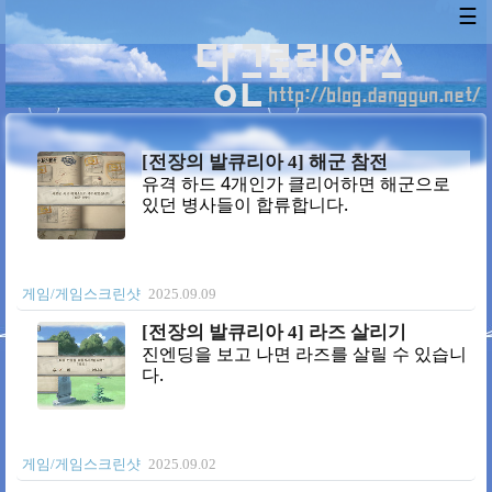
☰
[전장의 발큐리아 4] 해군 참전
유격 하드 4개인가 클리어하면 해군으로
있던 병사들이 합류합니다.
게임/게임스크린샷
2025.09.09
[전장의 발큐리아 4] 라즈 살리기
진엔딩을 보고 나면 라즈를 살릴 수 있습니
다.
게임/게임스크린샷
2025.09.02