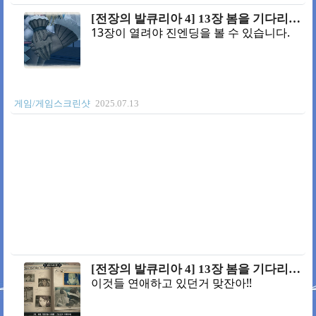
[전장의 발큐리아 4] 13장 봄을 기다리는 사람들 - 약속의 오로라
13장이 열려야 진엔딩을 볼 수 있습니다.
게임/게임스크린샷
2025.07.13
[전장의 발큐리아 4] 13장 봄을 기다리는 사람들 - 오로라 아래서
이것들 연애하고 있던거 맞잔아!!