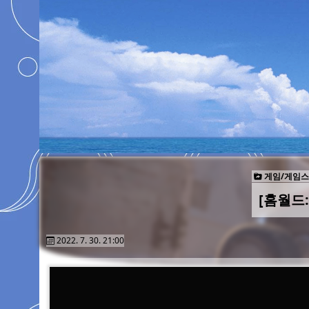
게임/게임
[홈월드
2022. 7. 30. 21:00