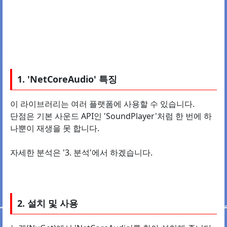
1. 'NetCoreAudio' 특징
이 라이브러리는 여러 플랫폼에 사용할 수 있습니다.
단점은 기본 사운드 API인 'SoundPlayer'처럼 한 번에 하
나뿐이 재생을 못 합니다.
자세한 분석은 '3. 분석'에서 하겠습니다.
2. 설치 및 사용