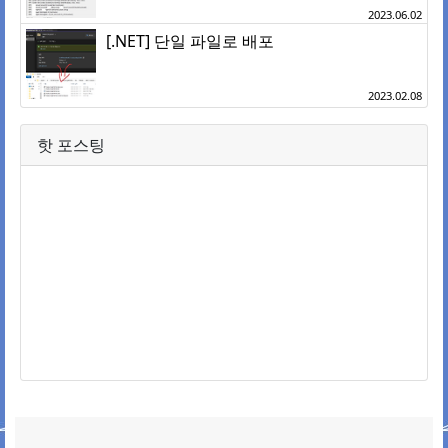
2023.06.02
[.NET] 단일 파일로 배포
2023.02.08
핫 포스팅