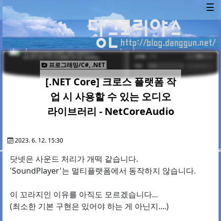
☰
프로그래밍/C#, .NET
[.NET Core] 크로스 플랫폼 작
업 시 사용할 수 있는 오디오
라이브러리 - NetCoreAudio
2023. 6. 12. 15:30
닷넷은 사운드 처리가 개떡 같습니다.
'SoundPlayer'는 멀티플랫폼에서 동작하지 않습니다.
이 꼬라지인 이유를 아직도 모르겠습니다...
(최소한 기본 구현은 있어야 하는 게 아닌지....)