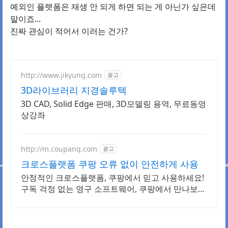
예외인 플랫폼은 재생 안 되게 하면 되는 게 아닌가 싶은데
말이죠...
진짜 관심이 적어서 이러는 건가?
http://www.jikyung.com
광고
3D라이브러리 지경솔루텍
3D CAD, Solid Edge 판매, 3D모델링 용역, 무료동영
상강좌
http://m.coupang.com
광고
크로스플랫폼 쿠팡 오류 없이 안전하게 사용
안정적인 크로스플랫폼, 쿠팡에서 믿고 사용하세요!
구독 걱정 없는 영구 소프트웨어, 쿠팡에서 만나보세
요.