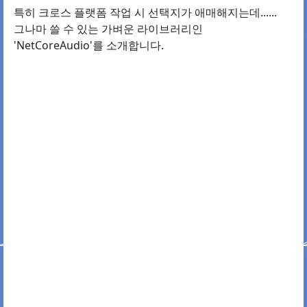
특히 크로스 플랫폼 작업 시 선택지가 애매해지는데......
그나마 쓸 수 있는 가벼운 라이브러리인
'NetCoreAudio'를 소개합니다.