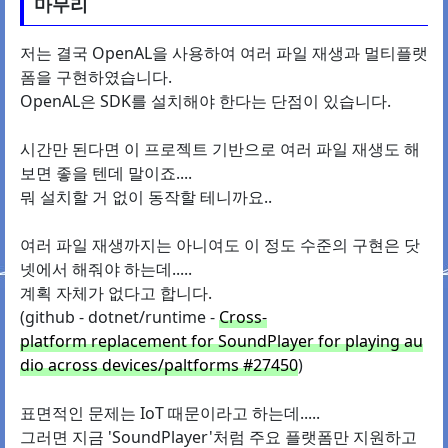
마무리
저는 결국 OpenAL을 사용하여 여러 파일 재생과 멀티플랫
폼을 구현하였습니다.
OpenAL은 SDK를 설치해야 한다는 단점이 있습니다.
시간만 된다면 이 프로젝트 기반으로 여러 파일 재생도 해
보면 좋을 텐데 말이죠....
뭐 설치할 거 없이 동작할 테니까요..
여러 파일 재생까지는 아니여도 이 정도 수준의 구현은 닷
넷에서 해줘야 하는데.....
계획 자체가 없다고 합니다.
(github - dotnet/runtime -
Cross-
platform replacement for SoundPlayer for playing au
dio across devices/paltforms #27450
)
표면적인 문제는 IoT 때문이라고 하는데.....
그러면 지금 'SoundPlayer'처럼 주요 플랫폼만 지원하고