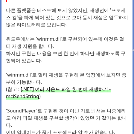
다른 플랫폼은 테스트해 보지 않았지만, 재생전에 '프로세
스 킬'을 하게 되어 있는 것으로 보아 동시 재생은 염두하지
않은 라이브러리로 보입니다.
윈도우에서는 'winmm.dll'로 구현되어 있는데
이것은 멀
티 재생 지원을 합니다.
하지만 구현된 내용을 보면 한 번에 하나만 재생하도록 구
현되어 있습니다.
'winmm.dll'로 멀티 재생을 구현해 본 입장에서 보자면 충
분히 가능합니다.
(참고 :
[.NET] 여러 사운드 파일 한 번에 재생하기 -
mciSendString
)
'SoundPlayer'로 구현된 것이 아닌 거로 봐서는 나중에라
도 여러 파일 재생을 구현할 생각이 있었던 거 같기는 합니
다.
이미 업데이트가 끊긴 프로젝트라 알 수가 없습니다.