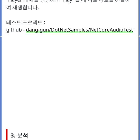
여 재생합니다.
테스트 프로젝트 :
github -
dang-gun/DotNetSamples/NetCoreAudioTest
3. 분석