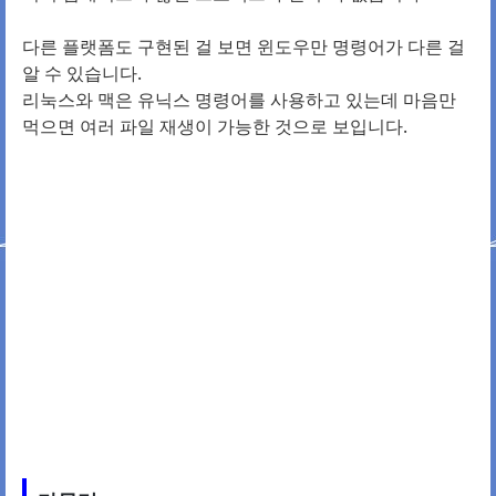
다른 플랫폼도 구현된 걸 보면 윈도우만 명령어가 다른 걸
알 수 있습니다.
리눅스와 맥은 유닉스 명령어를 사용하고 있는데 마음만
먹으면 여러 파일 재생이 가능한 것으로 보입니다.