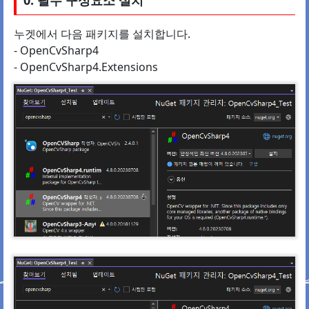
0. 필수 구성요소 설치
누겟에서 다음 패키지를 설치합니다.
- OpenCvSharp4
- OpenCvSharp4.Extensions