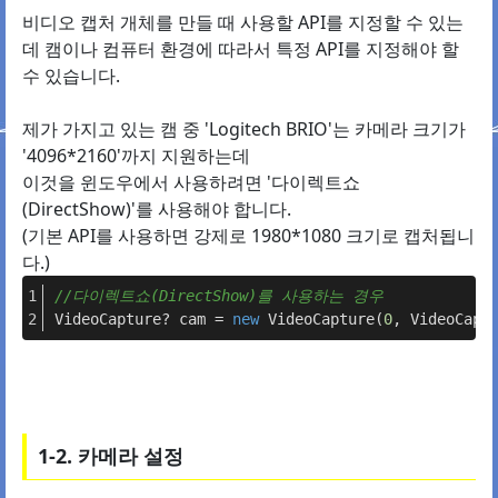
비디오 캡처 개체를 만들 때 사용할 API를 지정할 수 있는
데 캠이나 컴퓨터 환경에 따라서 특정 API를 지정해야 할
수 있습니다.
제가 가지고 있는 캠 중 'Logitech BRIO'는 카메라 크기가
'4096*2160'까지 지원하는데
이것을 윈도우에서 사용하려면 '다이렉트쇼
(DirectShow)'를 사용해야 합니다.
(기본 API를 사용하면 강제로 1980*1080 크기로 캡처됩니
다.)
//다이렉트쇼(DirectShow)를 사용하는 경우
VideoCapture? cam = 
new
 VideoCapture(
0
, VideoCapt
1-2. 카메라 설정