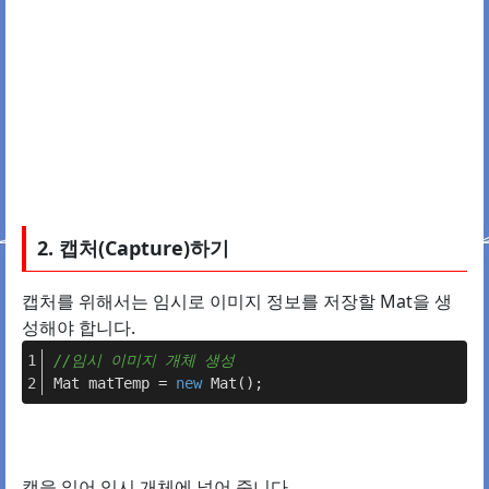
2. 캡처(Capture)하기
캡처를 위해서는 임시로 이미지 정보를 저장할 Mat을 생
성해야 합니다.
//임시 이미지 개체 생성
Mat matTemp = 
new
 Mat();
캠을 읽어 임시 개체에 넣어 줍니다.