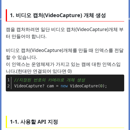
1. 비디오 캡처(VideoCapture) 개체 생성
캠을 캡처하려면 일단 비디오 캡처(VideoCapture)개체 부
터 만들어야 합니다.
비디오 캡처(VideoCapture)개체를 만들 때 인덱스를 전달
할 수 있습니다.
이 인덱스는 운영체제가 가지고 있는 캠에 대한 인덱스입
니다.(한대만 연결되어 있다면 0)
//지정된 번호의 카메라로 개체 생성
VideoCapture? cam = 
new
 VideoCapture(
0
);
1-1. 사용할 API 지정