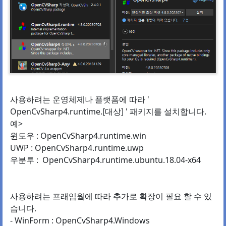
사용하려는 운영체제나 플랫폼에 따라 '
OpenCvSharp4.runtime.[대상] ' 패키지를 설치합니다.
예>
윈도우 : OpenCvSharp4.runtime.win
UWP : OpenCvSharp4.runtime.uwp
우분투 : OpenCvSharp4.runtime.ubuntu.18.04-x64
사용하려는 프래임웤에 따라 추가로 확장이 필요 할 수 있
습니다.
- WinForm : OpenCvSharp4.Windows