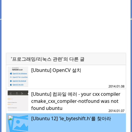
'프로그래밍/리눅스 관련'의 다른 글
[Ubuntu] OpenCV 설치
2014.01.08
[Ubuntu] 컴파일 에러 - your cxx compiler
cmake_cxx_compiler-notfound was not
found ubuntu
2014.01.07
[Ubuntu 12] 'le_byteshift.h'를 찾아라