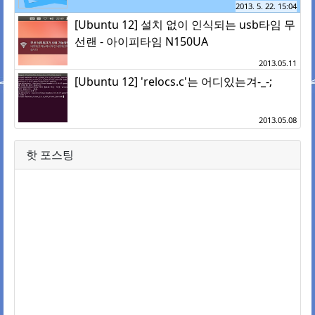
2013. 5. 22. 15:04
[Ubuntu 12] 설치 없이 인식되는 usb타임 무
선랜 - 아이피타임 N150UA
2013.05.11
[Ubuntu 12] 'relocs.c'는 어디있는겨-_-;
2013.05.08
핫 포스팅