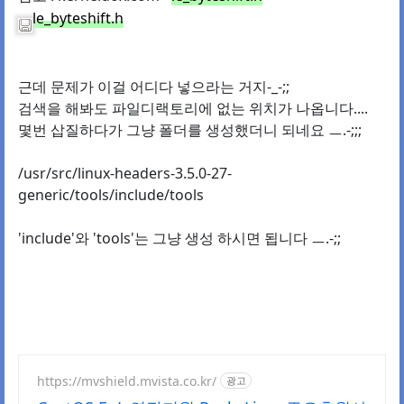
le_byteshift.h
근데 문제가 이걸 어디다 넣으라는 거지-_-;;
검색을 해봐도 파일디랙토리에 없는 위치가 나옵니다....
몇번 삽질하다가 그냥 폴더를 생성했더니 되네요 ㅡ.-;;;
/usr/src/linux-headers-3.5.0-27-
generic/tools/include/tools
'include'와 'tools'는 그냥 생성 하시면 됩니다 ㅡ.-;;
https://mvshield.mvista.co.kr/
광고