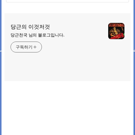
당근의 이것저것
당근천국 님의 블로그입니다.
구독하기