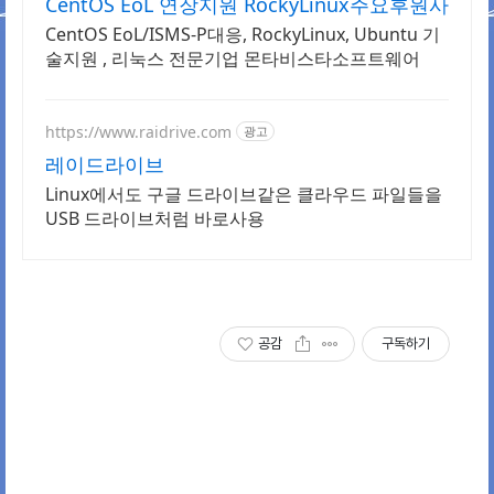
CentOS EoL 연장지원 RockyLinux주요후원사
CentOS EoL/ISMS-P대응, RockyLinux, Ubuntu 기
술지원 , 리눅스 전문기업 몬타비스타소프트웨어
https://www.raidrive.com
광고
레이드라이브
Linux에서도 구글 드라이브같은 클라우드 파일들을
USB 드라이브처럼 바로사용
공감
구독하기