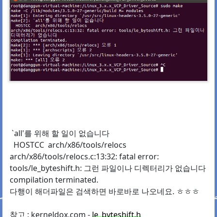
`all'를 위해 할 일이 없습니다
HOSTCC arch/x86/tools/relocs
arch/x86/tools/relocs.c:13:32: fatal error:
tools/le_byteshift.h: 그런 파일이나 디렉터리가 없습니다
compilation terminated.
다행이 해더파일은 검색하면 바로바로 나오네요. ㅎㅎㅎ
참고 : kerneldox.com -
le_byteshift.h