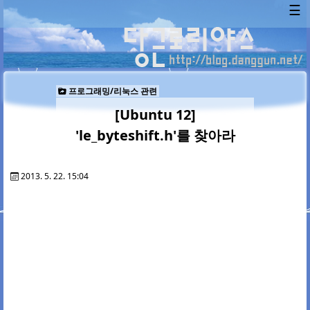
☰
프로그래밍/리눅스 관련
[Ubuntu 12]
'le_byteshift.h'를 찾아라
2013. 5. 22. 15:04