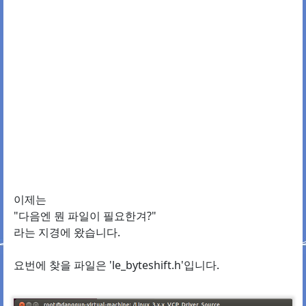
이제는
"다음엔 뭔 파일이 필요한겨?"
라는 지경에 왔습니다.
요번에 찾을 파일은 'le_byteshift.h'입니다.