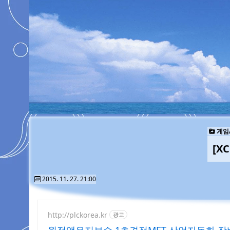
게임
[X
2015. 11. 27. 21:00
http://plckorea.kr
광고