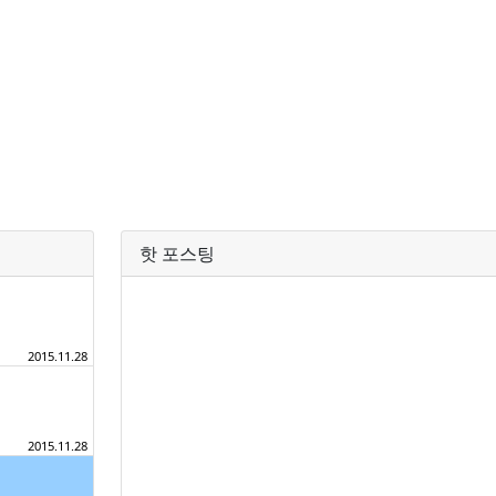
핫 포스팅
2015.11.28
2015.11.28