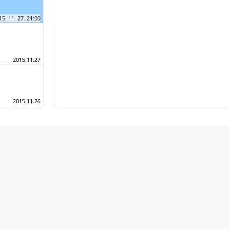
15. 11. 27. 21:00
2015.11.27
2015.11.26