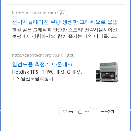
http://m.coupang.com
광고
전략시뮬레이션 쿠팡 생생한 그래픽으로 몰입
현실 같은 그래픽과 탄탄한 스토리! 전략시뮬레이션,
쿠팡에서 경험하세요. 함께 즐기는 게임 타이틀, 소
중한 사람들과 특별한 추억을 만들어보세요.
http://daontechcorp.co.kr/
광고
열전도율 측정기 다온테크
Hotdisk,TPS , THW, HFM, GHFM,
TLS 열전도율측정기
공감
구독하기