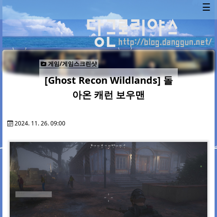
☰
게임/게임스크린샷
[Ghost Recon Wildlands] 돌
아온 캐런 보우맨
2024. 11. 26. 09:00