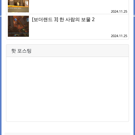
2024.11.25
[보더랜드 3] 한 사람의 보물 2
2024.11.25
핫 포스팅