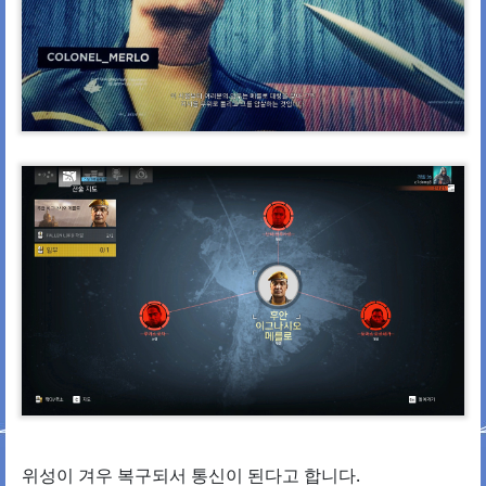
위성이 겨우 복구되서 통신이 된다고 합니다.