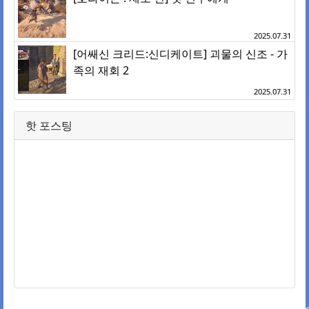
2025.07.31
[어쌔신 크리드:신디케이트] 괴물의 신조 - 가
족의 재회 2
2025.07.31
핫 포스팅