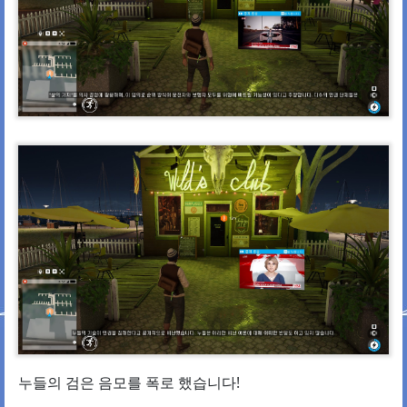
누들의 검은 음모를 폭로 했습니다!