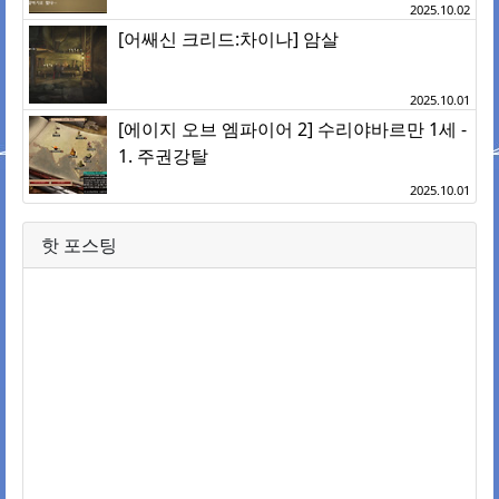
2025.10.02
[어쌔신 크리드:차이나] 암살
2025.10.01
[에이지 오브 엠파이어 2] 수리야바르만 1세 -
1. 주권강탈
2025.10.01
핫 포스팅