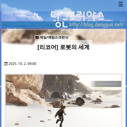
☰
게임/게임스크린샷
[리코어] 로봇의 세계
2025. 10. 2. 09:00