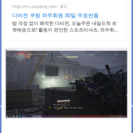
http://m.coupang.com
광고
디비전 쿠팡 와우회원 30일 무료반품
땀 걱정 없이 쾌적한 디비전, 오늘주문 내일도착 로
켓배송으로! 활동이 편안한 스포츠티셔츠, 와우회원
30일 내 무료반품으로 안심하고 선택하세요.