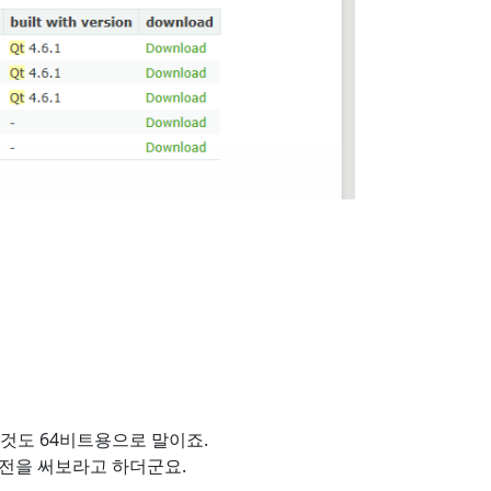
그것도 64비트용으로 말이죠.
전을 써보라고 하더군요.