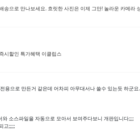
료배송으로 만나보세요. 흐릿한 사진은 이제 그만! 놀라운 카메라 
 즉시할인 특가혜택 이클립스
전용으로 만든거 같은데 어차피 아무대서나 쓸수 있는듯 하군요.
더와 소스파일을 자동으로 모아서 보여주다보니 개판입니다;;;;
;;;;