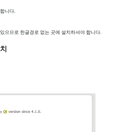
합니다.
있으므로 한글경로 없는 곳에 설치하셔야 합니다.
설치