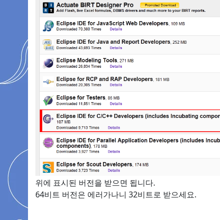
위에 표시된 버전을 받으면 됩니다.
64비트 버전은 에러가나니 32비트로 받으세요.