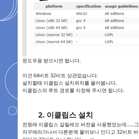
윈도우용 받으시면 됩니다.
이건 64비트 32비트 상관없습니다.
설치할때 이클립스 설치위치를 물어봅니다.
이클립스의 루트 경로를 지정해 주시면 됩니다.
2. 이클립스 설치
전원래 이클립스 갈릴레오 버전을 사용했었는데......
자꾸애러가나서 다른분께 물어보니 인디고 32비트 버