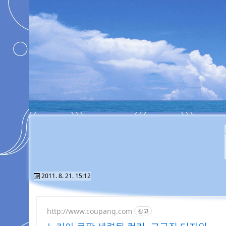
2011. 8. 21. 15:12
http://www.coupang.com
광고