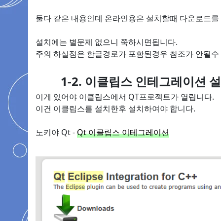
둘다 같은 내용인데 온라인용은 설치할때 다운로드를 
설치에는 별문제 없으니 쭉하시면됩니다.
주의 하실점은 한글경로가 포함된경우 참조가 안될수 
1-2. 이클립스 인테그레이션 
이게 있어야 이클립스에서 QT프로젝트가 열립니다.
이건 이클립스를 설치한후 설치하여야 합니다.
노키야 Qt -
Qt 이클립스 이테그레이션