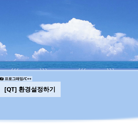
프로그래밍/C++
[QT] 환경설정하기