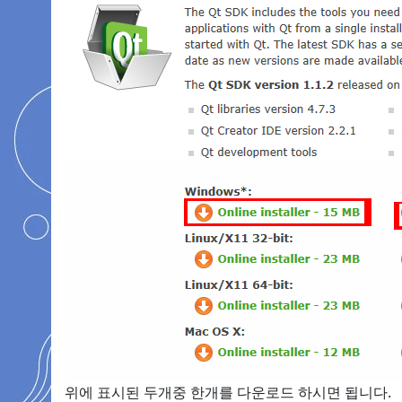
위에 표시된 두개중 한개를 다운로드 하시면 됩니다.