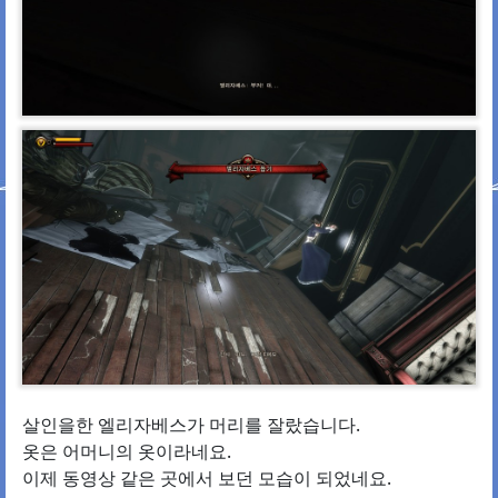
살인을한 엘리자베스가 머리를 잘랐습니다.
옷은 어머니의 옷이라네요.
이제 동영상 같은 곳에서 보던 모습이 되었네요.