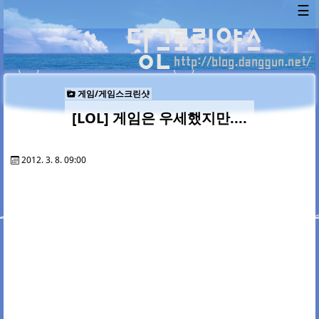
☰
게임/게임스크린샷
[LOL] 게임은 우세했지만....
2012. 3. 8. 09:00