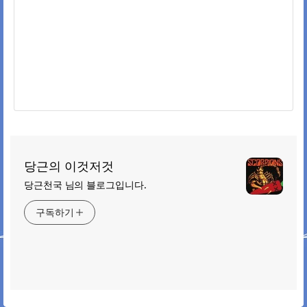
당근의 이것저것
당근천국 님의 블로그입니다.
구독하기