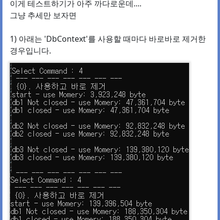
이게 테스트하기가 아주 까다로운데....
그냥 추세만 보자면
1) 아래는 'DbContext'를 사용할 때마다 바로바로 제거한
경우입니다.