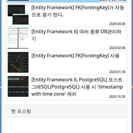
[Entity Framework] FK(ForeingKey)가 자동
으로 증가 한다.
2024.04.06
[Entity Framework 6] 여러 종류 DB관리하
기
2024.02.06
[Entity Framework] FK(ForeingKey) 사용
2024.01.30
[Entity Framework 6, PostgreSQL] 포스트
그레SQL(PostgreSQL) 사용 시 'timestamp
with time zone' 에러
2023.10.29
핫 포스팅