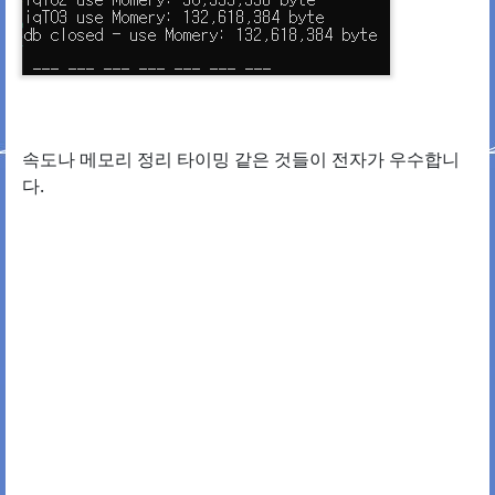
속도나 메모리 정리 타이밍 같은 것들이 전자가 우수합니
다.