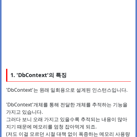
1. 'DbContext'의 특징
'DbContext'는 원래 일회용으로 설계된 인스턴스입니다.
'DbContext'개체를 통해 전달한 개체를 추적하는 기능을
가지고 있습니다.
그러다 보니 오래 가지고 있을수록 추적되는 내용이 많아
지기 때문에 메모리를 엄청 잡아먹게 되죠.
(저도 이걸 모르던 시절 대책 없이 폭증하는 메모리 사용량