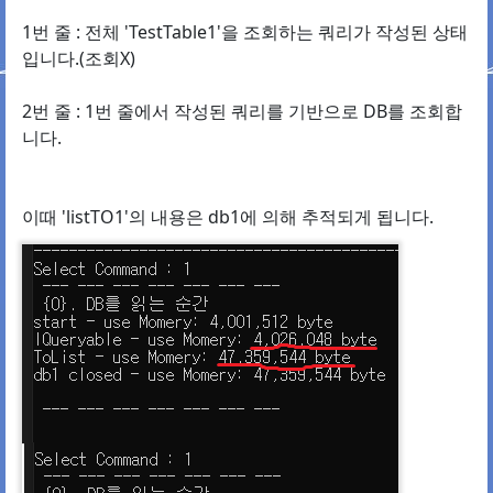
1번 줄 : 전체 'TestTable1'을 조회하는 쿼리가 작성된 상태
입니다.(조회X)
2번 줄 : 1번 줄에서 작성된 쿼리를 기반으로 DB를 조회합
니다.
이때 'listTO1'의 내용은 db1에 의해 추적되게 됩니다.