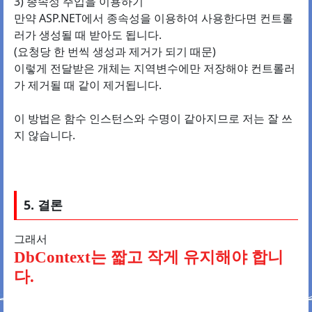
3) 종속성 주입을 이용하기
만약 ASP.NET에서 종속성을 이용하여 사용한다면 컨트롤
러가 생성될 때 받아도 됩니다.
(요청당 한 번씩 생성과 제거가 되기 때문)
이렇게 전달받은 개체는 지역변수에만 저장해야 컨트롤러
가 제거될 때 같이 제거됩니다.
이 방법은 함수 인스턴스와 수명이 같아지므로 저는 잘 쓰
지 않습니다.
5. 결론
그래서
DbContext는 짧고 작게 유지해야 합니
다.