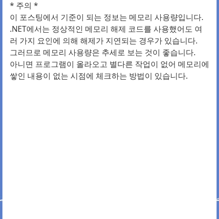
* 주의 *
이 포스팅에서 기준이 되는 정보는 메모리 사용량입니다.
.NET에서는 정상적인 메모리 해제 코드를 사용했어도 여
러 가지 요인에 의해 해제가 지연되는 경우가 있습니다.
그러므로 메모리 사용량은 추세로 보는 것이 좋습니다.
아니면 프로그램이 올라오고 별다른 작업이 없어 메모리에
쌓인 내용이 없는 시점에 체크하는 방법이 있습니다.