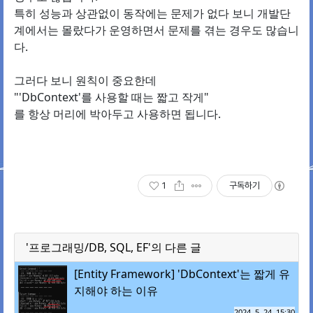
특히 성능과 상관없이 동작에는 문제가 없다 보니 개발단
계에서는 몰랐다가 운영하면서 문제를 겪는 경우도 많습니
다.
그러다 보니 원칙이 중요한데
"'DbContext'를 사용할 때는 짧고 작게"
를 항상 머리에 박아두고 사용하면 됩니다.
1
구독하기
'프로그래밍/DB, SQL, EF'의 다른 글
[Entity Framework] 'DbContext'는 짧게 유
지해야 하는 이유
2024. 5. 24. 15:30