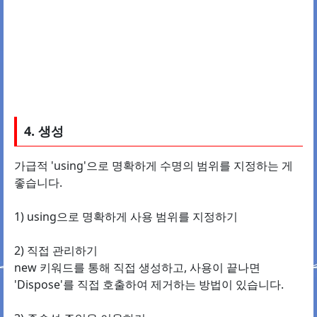
4. 생성
가급적 'using'으로 명확하게 수명의 범위를 지정하는 게
좋습니다.
1) using으로 명확하게 사용 범위를 지정하기
2) 직접 관리하기
new 키워드를 통해 직접 생성하고, 사용이 끝나면
'Dispose'를 직접 호출하여 제거하는 방법이 있습니다.