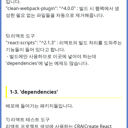
입니다.
"clean-webpack-plugin": "^4.0.0" : 빌드 시 웹팩에서 생
성한 필요 없는 파일들을 자동으로 제거해줍니다.
5) 리액트 도구
"react-scripts": "^2.1.3" : 리액트의 빌드 처리를 도와주는
기능들이 들어 있다고 합니다.
- 빌드에만 사용하므로 이곳에 넣어야 하는데
'dependencies'에 넣는 예제도 많습니다.
1-3. 'dependencies'
배포에 들어가는 패키지들입니다.
1) 리액트 테스트 도구
리액트 프로젝트 생성에 사용하는 CRA(Create React