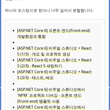
하나의 포스팅으로 썼더니 너무 길어서 분할합니다.
[ASP.NET Core 6] 프론트 엔드(Front-end)
개발환경과 통합
[ASP.NET Core 6] 비주얼 스튜디오 + React
5 (1/3) - 개요 및 프로젝트 생성
[ASP.NET Core 6] 비주얼 스튜디오 + React
5 (2/3) - React 5 세팅하기
[ASP.NET Core 6] 비주얼 스튜디오 + React
5 (3/3) - 테스트, 배포
[ASP.NET Core 6] 비주얼 스튜디오에서
'NPM' 프로젝트 디버깅 - 프론트 엔드
(Front-end) 템플릿 사용
[ASP.NET Core 6] 비주얼 스튜디오에서