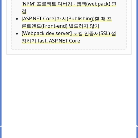
'NPM' 프로젝트 디버깅 - 웹팩(webpack) 연
결
[ASP.NET Core] 개시(Publishing)할 때 프
론트엔드(Front-end) 빌드하지 않기
[Webpack dev server] 로컬 인증서(SSL) 설
정하기 fast. ASP.NET Core