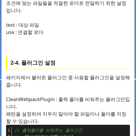
조건에 맞는 파일들을 적절한 로더로 전달하기 위한 설정
입니다.
test : 대상 파일
use : 연결할 로더
2-4. 플러그인 설정
패키지에서 불러온 플러그인 중 사용할 플러그인을 설정해
줍니다.
CleanWebpackPlugin : 출력 폴더를 비워주는 플러그인입
니다.
패턴을 설정하여 지우지 말아야 할 파일이나 폴더를 지정
할 수 있습니다.
// 출력폴더를 비워주는 플러그인