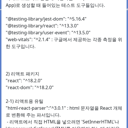
App)로 생성할 때 들어있는 테스트 도구들입니다.
"@testing-library/jest-dom": "^5.16.4"
"@testing-library/react": "^13.3.0"
"@testing-library/user-event": "^13.5.0"
"web-vitals": "^2.1.4" : 구글에서 제공하는 각종 측정을 위
한 도구입니다.
2) 리액트 패키지
"react": "^18.2.0"
"react-dom": "^18.2.0"
2-1) 리액트용 유틸
"html-react-parser":"^3.0.1" : html 문자열을 React 개체
로 변환해 주는 파서입니다.
- 리액트에서 직접 HTML을 넣으려면 'SetInnerHTML'나