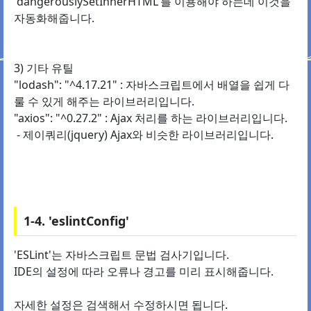
'dangerouslySetInnerHTML'를 이용해야 하는데 이것을
자동화해줍니다.
3) 기타 유틸
"lodash": "^4.17.21" : 자바스크립트에서 배열을 쉽게 다
룰 수 있게 해주는 라이브러리입니다.
"axios": "^0.27.2" : Ajax 처리를 하는 라이브러리입니다.
- 제이쿼리(jquery) Ajax와 비슷한 라이브러리입니다.
1-4. 'eslintConfig'
'ESLint'는 자바스크립트 문법 검사기입니다.
IDE의 설정에 따라 오류나 경고를 미리 표시해줍니다.
자세한 설정은 검색해서 수정하시면 됩니다.