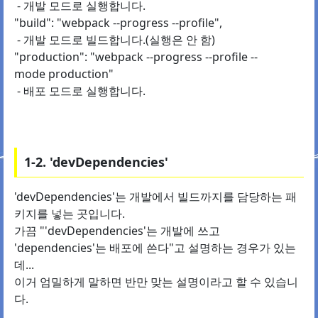
- 개발 모드로 실행합니다.
"build": "webpack --progress --profile",
- 개발 모드로 빌드합니다.(실행은 안 함)
"production": "webpack --progress --profile --
mode production"
- 배포 모드로 실행합니다.
1-2. 'devDependencies'
'devDependencies'는 개발에서 빌드까지를 담당하는 패
키지를 넣는 곳입니다.
가끔 "'devDependencies'는 개발에 쓰고
'dependencies'는 배포에 쓴다"고 설명하는 경우가 있는
데...
이거 엄밀하게 말하면 반만 맞는 설명이라고 할 수 있습니
다.