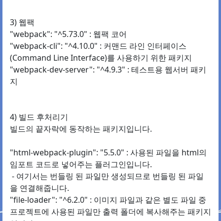
3) 웹팩
"webpack": "^5.73.0" : 웹팩 코어
"webpack-cli": "^4.10.0" : 커맨드 라인 인터페이스
(Command Line Interface)를 사용하기 위한 패키지
"webpack-dev-server": "^4.9.3" : 테스트용 웹서버 패키
지
4) 빌드 후처리기
빌드의 끝자락에 동작하는 패키지입니다.
"html-webpack-plugin": "5.5.0" : 사용된 파일을 html의
임포트 코드로 넣어주는 플러그인입니다.
- 여기서는 번들링 된 파일만 생성되므로 번들링 된 파일
을 연결해줍니다.
"file-loader": "^6.2.0" : 이미지 파일과 같은 별도 파일 중
프로젝트에 사용된 파일만 출력 폴더에 복사해주는 패키지