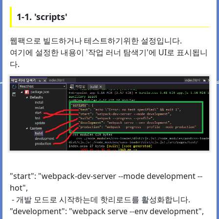
1-1. 'scripts'
웹팩으로 빌드하거나 테스트하기위한 설정입니다.
여기에 설정한 내용이 '작업 러너 탐색기'에 UI로 표시됩니
다.
"start": "webpack-dev-server --mode development --
hot",
- 개발 모드로 시작하는데 핫리로드를 활성화합니다.
"development": "webpack serve --env development",