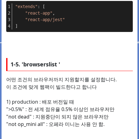
"extends"
: [
"react-app"
,
"react-app/jest"
]
1-5. 'browserslist '
어떤 조건의 브라우저까지 지원할지를 설정합니다.
이 조건에 맞게 웹팩이 빌드한다고 합니다
1) production : 배포 버전일 때
">0.5%" : 전 세계 점유율
0.5% 이상인 브라우저만
"not dead" : 지원중단이 되지 않은 브라우저만
"not op_mini all" : 오페라 미니는 사용 안 함.