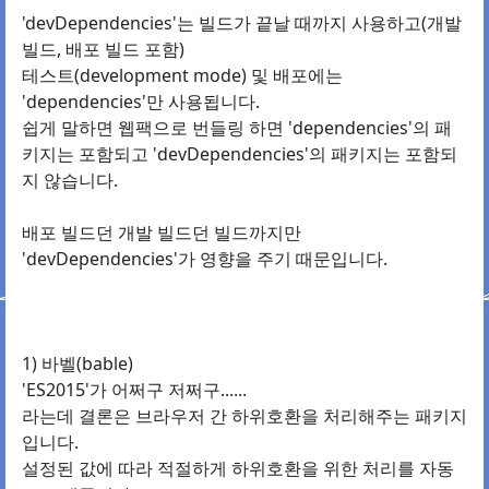
'devDependencies'는 빌드가 끝날 때까지 사용하고(개발
빌드, 배포 빌드 포함)
테스트(development mode) 및 배포에는
'dependencies'만 사용됩니다.
쉽게 말하면 웹팩으로 번들링 하면 'dependencies'의 패
키지는 포함되고 'devDependencies'의 패키지는 포함되
지 않습니다.
배포 빌드던 개발 빌드던 빌드까지만
'devDependencies'가 영향을 주기 때문입니다.
1) 바벨(bable)
'ES2015'가 어쩌구 저쩌구......
라는데 결론은 브라우저 간 하위호환을 처리해주는 패키지
입니다.
설정된 값에 따라 적절하게 하위호환을 위한 처리를 자동