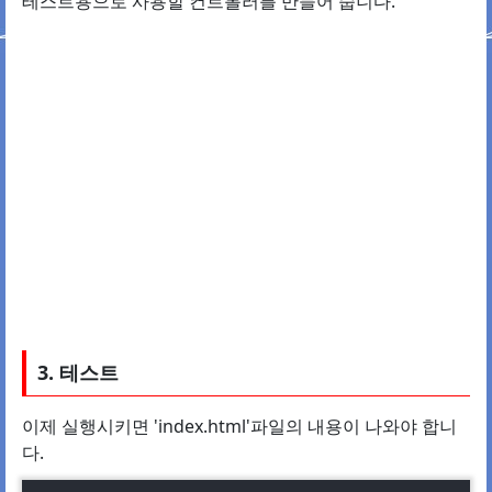
테스트용으로 사용할 컨트롤러를 만들어 줍니다.
3. 테스트
이제 실행시키면 'index.html'파일의 내용이 나와야 합니
다.