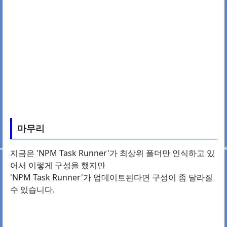
마무리
지금은 'NPM Task Runner'가 최상위 폴더만 인식하고 있
어서 이렇게 구성을 했지만
'NPM Task Runner'가 업데이트된다면 구성이 좀 달라질
수 있습니다.