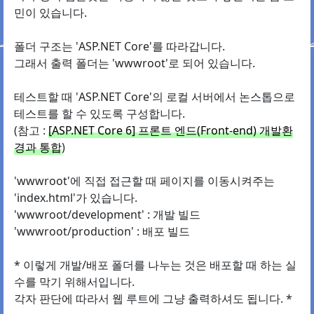
민이 있습니다.
폴더 구조는 'ASP.NET Core'를 따라갑니다.
그래서 출력 폴더는 'wwwroot'로 되어 있습니다.
테스트할 때 'ASP.NET Core'의 로컬 서버에서 논스톱으로
테스트를 할 수 있도록 구성합니다.
(참고 :
[ASP.NET Core 6] 프론트 엔드(Front-end) 개발환
경과 통합
)
'wwwroot'에 직접 접근할 때 페이지를 이동시켜주는
'index.html'가 있습니다.
'wwwroot/development' : 개발 빌드
'wwwroot/production' : 배포 빌드
* 이렇게 개발/배포 폴더를 나누는 것은 배포할 때 하는 실
수를 막기 위해서입니다.
각자 판단에 따라서 웹 루트에 그냥 출력하셔도 됩니다. *