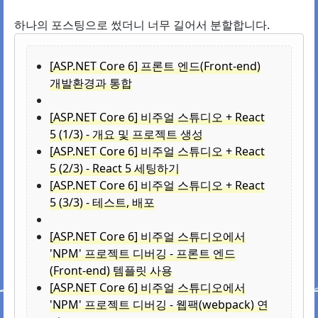
하나의 포스팅으로 썼더니 너무 길어서 분할합니다.
[ASP.NET Core 6] 프론트 엔드(Front-end)
개발환경과 통합
[ASP.NET Core 6] 비주얼 스튜디오 + React
5 (1/3) - 개요 및 프로젝트 생성
[ASP.NET Core 6] 비주얼 스튜디오 + React
5 (2/3) - React 5 세팅하기
[ASP.NET Core 6] 비주얼 스튜디오 + React
5 (3/3) - 테스트, 배포
[ASP.NET Core 6] 비주얼 스튜디오에서
'NPM' 프로젝트 디버깅 - 프론트 엔드
(Front-end) 템플릿 사용
[ASP.NET Core 6] 비주얼 스튜디오에서
'NPM' 프로젝트 디버깅 - 웹팩(webpack) 연