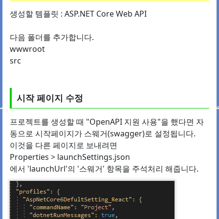
생성할 템플릿 : ASP.NET Core Web API
다음 폴더를 추가합니다.
wwwroot
src
시작 페이지 수정
프로젝트를 생성할 때 "OpenAPI 지원 사용"을 했다면 자
동으로 시작페이지가 스웨거(swagger)로 설정됩니다.
이것을 다른 페이지로 보내려면
Properties > launchSettings.json
에서 'launchUrl'의 '스웨거' 항목을 주석처리 해줍니다.