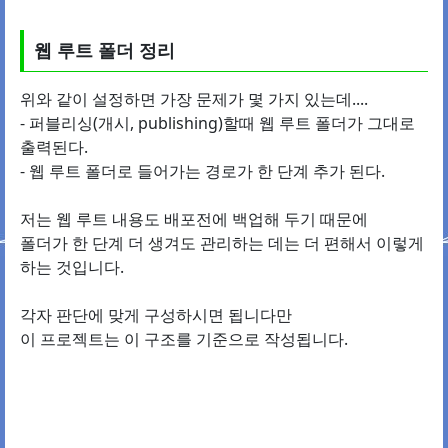
웹 루트 폴더 정리
위와 같이 설정하면 가장 문제가 몇 가지 있는데....
- 퍼블리싱(개시, publishing)할때 웹 루트 폴더가 그대로
출력된다.
- 웹 루트 폴더로 들어가는 경로가 한 단계 추가 된다.
저는 웹 루트 내용도 배포전에 백업해 두기 때문에
폴더가 한 단계 더 생겨도 관리하는 데는 더 편해서 이렇게
하는 것입니다.
각자 판단에 맞게 구성하시면 됩니다만
이 프로젝트는 이 구조를 기준으로 작성됩니다.