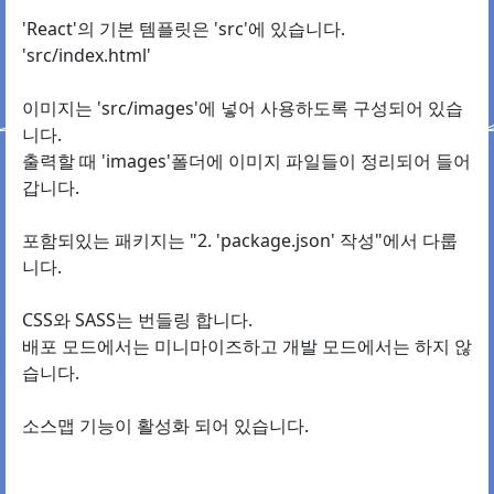
'React'의 기본 템플릿은 'src'에 있습니다.
'src/index.html'
이미지는 'src/images'에 넣어 사용하도록 구성되어 있습
니다.
출력할 때 'images'폴더에 이미지 파일들이 정리되어 들어
갑니다.
포함되있는 패키지는 "2. 'package.json' 작성"에서 다룹
니다.
CSS와 SASS는 번들링 합니다.
배포 모드에서는 미니마이즈하고 개발 모드에서는 하지 않
습니다.
소스맵 기능이 활성화 되어 있습니다.