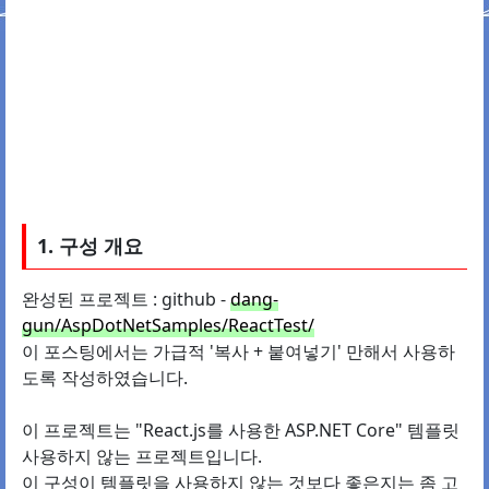
1. 구성 개요
완성된 프로젝트 : github -
dang-
gun/AspDotNetSamples/ReactTest/
이 포스팅에서는 가급적 '복사 + 붙여넣기' 만해서 사용하
도록 작성하였습니다.
이 프로젝트는 "React.js를 사용한 ASP.NET Core" 템플릿
사용하지 않는 프로젝트입니다.
이 구성이 템플릿을 사용하지 않는 것보다 좋은지는 좀 고