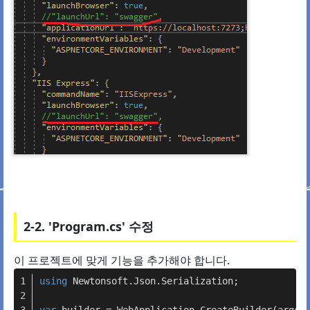
2-2. 'Program.cs' 수정
이 프로젝트에 맞게 기능을 추가해야 합니다.
using
 Newtonsoft.Json.Serialization;