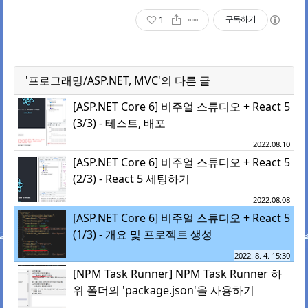
1
구독하기
'프로그래밍/ASP.NET, MVC'의 다른 글
[ASP.NET Core 6] 비주얼 스튜디오 + React 5
(3/3) - 테스트, 배포
2022.08.10
[ASP.NET Core 6] 비주얼 스튜디오 + React 5
(2/3) - React 5 세팅하기
2022.08.08
[ASP.NET Core 6] 비주얼 스튜디오 + React 5
(1/3) - 개요 및 프로젝트 생성
2022. 8. 4. 15:30
[NPM Task Runner] NPM Task Runner 하
위 폴더의 'package.json'을 사용하기