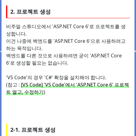
2. 프로젝트 생성
비주얼 스튜디오에서 'ASP.NET Core 6'로 프로젝트를 생
성합니다.
이건 나중에 백엔드를 'ASP.NET Core 6'으로 사용하려고
하는 목적입니다.
백엔드를 다른 것으로 사용하려면 굳이 'ASP.NET Core
6'로 생성할 필요는 없습니다.
'VS Code'의 경우 'C#' 확장을 설치해야 합니다.
(참고 :
[VS Code] 'VS Code'에서 'ASP.NET Core 6' 프로젝
트 열고, 수정하기
)
2-1. 프로젝트 생성