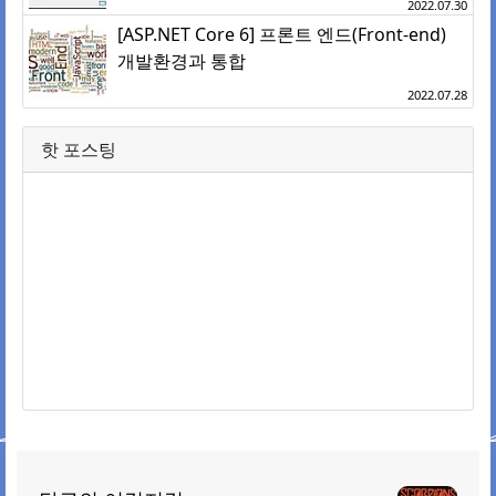
2022.07.30
[ASP.NET Core 6] 프론트 엔드(Front-end)
개발환경과 통합
2022.07.28
핫 포스팅