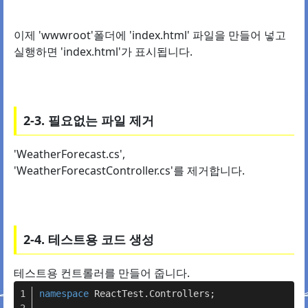
이제 'wwwroot'폴더에 'index.html' 파일을 만들어 넣고
실행하면 'index.html'가 표시됩니다.
2-3. 필요없는 파일 제거
'WeatherForecast.cs',
'WeatherForecastController.cs'를 제거합니다.
2-4. 테스트용 코드 생성
테스트용 컨트롤러를 만들어 줍니다.
namespace
ReactTest.Controllers
;