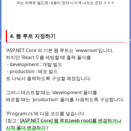
저는 리엑트 빌드된 내용이 있어서 이게 나오는 군요 ㅎㅎㅎ
4. 웹 루트 지정하기
'ASP.NET Core'의 기본 웹 루트는 'wwwroot'입니다.
하지만 'React 5'를 세팅할 때 출력 폴더를
- development : 개발 빌드
- production : 배포 빌드
로 나눠서 출력하도록 구성할 예정입니다.
그러니 테스트할 때는 'development'폴더를
배포할 때는 '
production
' 폴더를 사용하도록 구성합니다.
'Program.cs'에 다음 코드를 넣습니다.
(참고 :
[ASP.NET Core] 웹 루트(web root)를 변경하거나
시작 폴더 변경하기
)