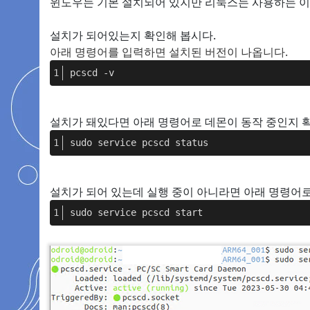
윈도우는 기본 설치되어 있지만 리눅스는 사용하는 이
설치가 되어있는지 확인해 봅시다.
아래 명령어를 입력하면 설치된 버전이 나옵니다.
pcscd -v
설치가 돼있다면 아래 명령어로 데몬이 동작 중인지 확
sudo service pcscd status
설치가 되어 있는데 실행 중이 아니라면 아래 명령어로
sudo service pcscd start