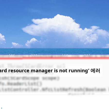
card resource manager is not running' 에러