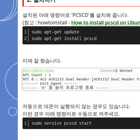
설치된 아래 명령어로 'PCSCD'를 설치해 줍니다.
(참고 : howtoinstall -
How to install pcscd on Ubu
sudo apt-get update
sudo apt-get install pcscd
이제 잘 찾습니다.
자동으로 데몬이 실행되지 않는 경우도 있습니다.
이런 경우 아래 명령어로 수동으로 켜주세요.
sudo service pcscd start