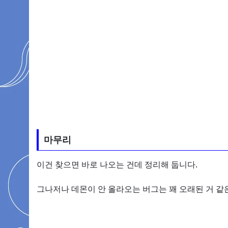
마무리
이건 찾으면 바로 나오는 건데 정리해 둡니다.
그나저나 데몬이 안 올라오는 버그는 꽤 오래된 거 같은