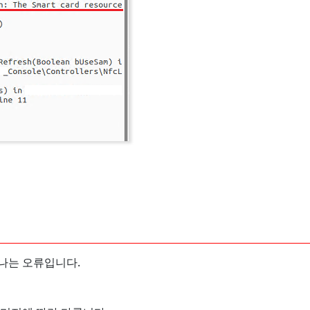
아서 나는 오류입니다.