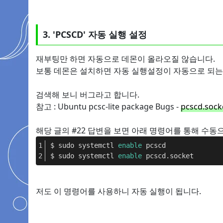
3. 'PCSCD' 자동 실행 설정
재부팅만 하면 자동으로 데몬이 올라오질 않습니다.
보통 데몬은 설치하면 자동 실행설정이 자동으로 되는
검색해 보니 버그라고 합니다.
참고 : Ubuntu pcsc-lite package Bugs -
pcscd.socke
해당 글의 #22 답변을 보면 아래 명령어를 통해 수동
$ sudo systemctl 
enable
 pcscd
$ sudo systemctl 
enable
 pcscd.socket
저도 이 명령어를 사용하니 자동 실행이 됩니다.