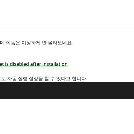
데 이놈은 이상하게 안 올라오네요.
t is disabled after installation
으로 자동 실행 설정을 할 수 있다고 합니다.