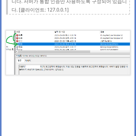
니다. 서버가 통합 인증만 사용하도록 구성되어 있습니
다. [클라이언트: 127.0.0.1]