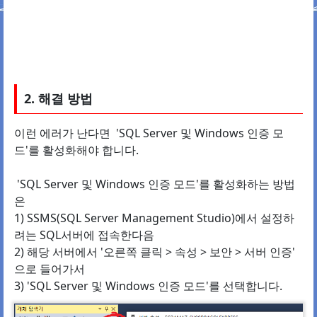
2. 해결 방법
이런 에러가 난다면 'SQL Server 및 Windows 인증 모
드'를 활성화해야 합니다.
'SQL Server 및 Windows 인증 모드'를 활성화하는 방법
은
1) SSMS(SQL Server Management Studio)에서 설정하
려는 SQL서버에 접속한다음
2) 해당 서버에서 '오른쪽 클릭 > 속성 > 보안 > 서버 인증'
으로 들어가서
3) 'SQL Server 및 Windows 인증 모드'를 선택합니다.