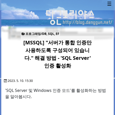
☰
프로그래밍/DB, SQL, EF
[MSSQL] "서버가 통합 인증만
사용하도록 구성되어 있습니
다." 해결 방법 - 'SQL Server'
인증 활성화
2023. 5. 10. 15:30
'SQL Server 및 Windows 인증 모드'를 활성화하는 방법
을 알아봅시다.