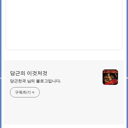
당근의 이것저것
당근천국 님의 블로그입니다.
구독하기