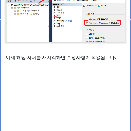
이제 해당 서버를 재시작하면 수정사항이 적용됩니다.