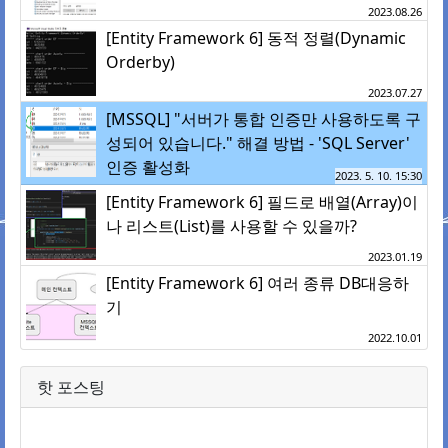
2023.08.26
[Entity Framework 6] 동적 정렬(Dynamic
Orderby)
2023.07.27
[MSSQL] "서버가 통합 인증만 사용하도록 구
성되어 있습니다." 해결 방법 - 'SQL Server'
인증 활성화
2023. 5. 10. 15:30
[Entity Framework 6] 필드로 배열(Array)이
나 리스트(List)를 사용할 수 있을까?
2023.01.19
[Entity Framework 6] 여러 종류 DB대응하
기
2022.10.01
핫 포스팅