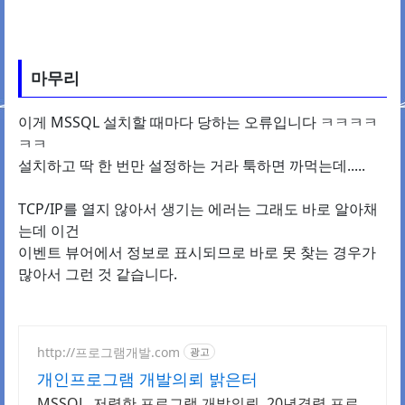
마무리
이게 MSSQL 설치할 때마다 당하는 오류입니다 ㅋㅋㅋㅋ
ㅋㅋ
설치하고 딱 한 번만 설정하는 거라 툭하면 까먹는데.....
TCP/IP를 열지 않아서 생기는 에러는 그래도 바로 알아채
는데 이건
이벤트 뷰어에서 정보로 표시되므로 바로 못 찾는 경우가
많아서 그런 것 같습니다.
http://프로그램개발.com
광고
개인프로그램 개발의뢰 밝은터
MSSQL, 저렴한 프로그램 개발의뢰 ,20년경력 프로