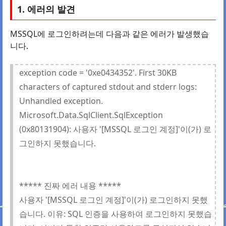
1. 에러의 발견
MSSQL에 로그인하려는데 다음과 같은 에러가 발생했습
니다.
exception code = '0xe0434352'. First 30KB
characters of captured stdout and stderr logs:
Unhandled exception.
Microsoft.Data.SqlClient.SqlException
(0x80131904): 사용자 '[MSSQL 로그인 계정]'이(가) 로
그인하지 못했습니다.
***** 진짜 에러 내용 *****
사용자 '[MSSQL 로그인 계정]'이(가) 로그인하지 못했
습니다. 이유: SQL 인증을 사용하여 로그인하지 못했습