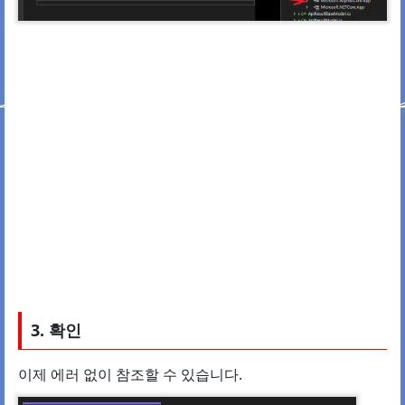
3. 확인
이제 에러 없이 참조할 수 있습니다.