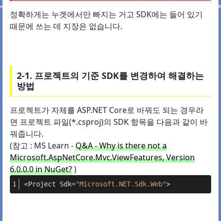
정확하게는 누겟에서만 빠지는 거고 SDK에는 들어 있기
때문에 쓰는 데 지장은 없습니다.
2-1. 프로젝트의 기준 SDK를 변경하여 해결하는
방법
프로젝트가 자체를 ASP.NET Core로 바꿔도 되는 경우라
면 프로젝트 파일(*.csproj)의 SDK 항목을 다음과 같이 바
꿔줍니다.
(참고 : MS Learn -
Q&A - Why is there not a
Microsoft.AspNetCore.Mvc.ViewFeatures, Version
6.0.0.0 in NuGet?
)
<Project Sdk=
"Microsoft.NET.Sdk.Web"
>