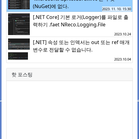
(NuGet)에 없다.
2023. 11. 10. 15:30
[.NET Core] 기본 로거(Logger)를 파일로 출
력하기 .faet NReco.Logging.File
2023.10.24
[.NET] 속성 또는 인덱서는 out 또는 ref 매개
변수로 전달할 수 없습니다.
2023.10.04
핫 포스팅