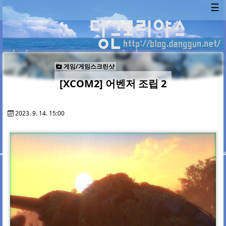
☰
게임/게임스크린샷
[XCOM2] 어벤저 조립 2
2023. 9. 14. 15:00