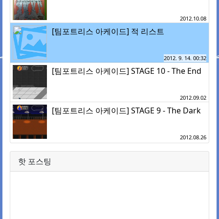
2012.10.08
[팀포트리스 아케이드] 적 리스트
2012. 9. 14. 00:32
[팀포트리스 아케이드] STAGE 10 - The End
2012.09.02
[팀포트리스 아케이드] STAGE 9 - The Dark
2012.08.26
핫 포스팅