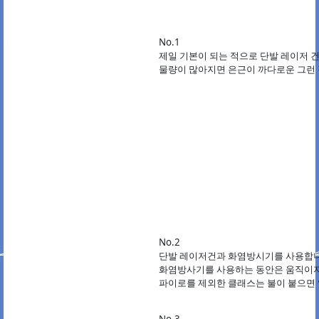
No.1
제일 기본이 되는 적으로 단발 레이저 
물량이 많아지면 은근이 까다로운 그런
No.2
단발 레이저건과 화염방시기를 사용합니
화염방사기를 사용하는 동안은 움직이지
파이로를 제외한 클래스는 불이 붙으면