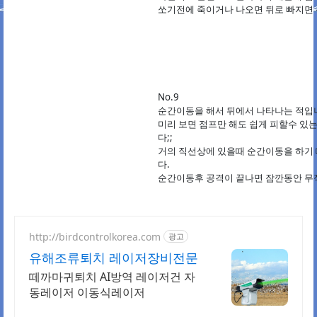
쏘기전에 죽이거나 나오면 뒤로 빠지면 
No.9
순간이동을 해서 뒤에서 나타나는 적입
미리 보면 점프만 해도 쉽게 피할수 있
다;;
거의 직선상에 있을때 순간이동을 하기 
다.
순간이동후 공격이 끝나면 잠깐동안 무적
http://birdcontrolkorea.com
광고
유해조류퇴치 레이저장비전문
떼까마귀퇴치 AI방역 레이저건 자
동레이저 이동식레이저