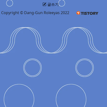
글쓰기
Copyright © Dang-Gun Roleeyas 2022