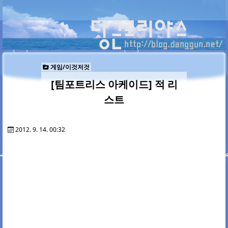
게임/이것저것
[팀포트리스 아케이드] 적 리
스트
2012. 9. 14. 00:32