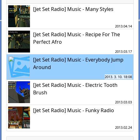
[Jet Set Radio] Music - Many Styles
2013.04.14
[Jet Set Radio] Music - Recipe For The
Perfect Afro
2013.03.17
[Jet Set Radio] Music - Everybody Jump
Around
2013. 3. 10. 18:08
[Jet Set Radio] Music - Electric Tooth
Brush
2013.03.03
[Jet Set Radio] Music - Funky Radio
2013.02.24