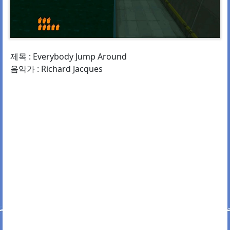
제목 : Everybody Jump Around
음악가 : Richard Jacques