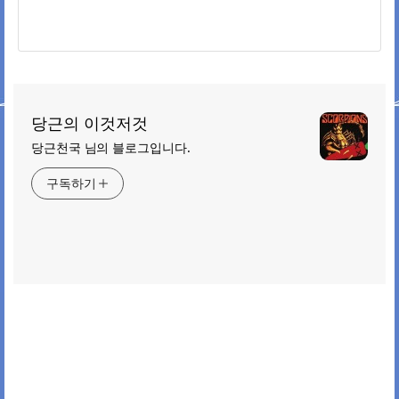
당근의 이것저것
당근천국 님의 블로그입니다.
구독하기