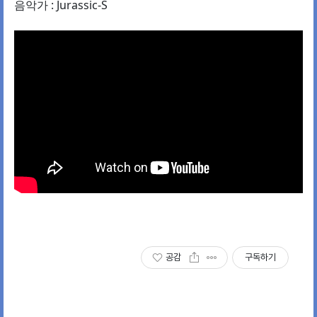
음악가 : Jurassic-S
공감
구독하기