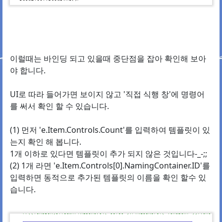
이럴때는 바인딩 되고 있을때 중단점을 잡아 확인해 보아
야 합니다.
UI로 따라 들어가면 보이지 않고 '직접 식행 창'에 명령어
를 써서 확인 할 수 있습니다.
(1) 먼저 'e.Item.Controls.Count'를 입력하여 템플릿이 있
는지 확인 해 봅니다.
1개 이하로 있다면 템플릿이 추가 되지 않은 것입니다-_-;;
(2) 1개 라면 'e.Item.Controls[0].NamingContainer.ID'를
입력하면 동적으로 추가된 템플릿의 이름을 확인 할수 있
습니다.