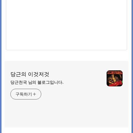
당근의 이것저것
당근천국 님의 블로그입니다.
구독하기