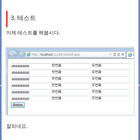
3. 테스트
이제 테스트를 해봅시다.
잘되네요.