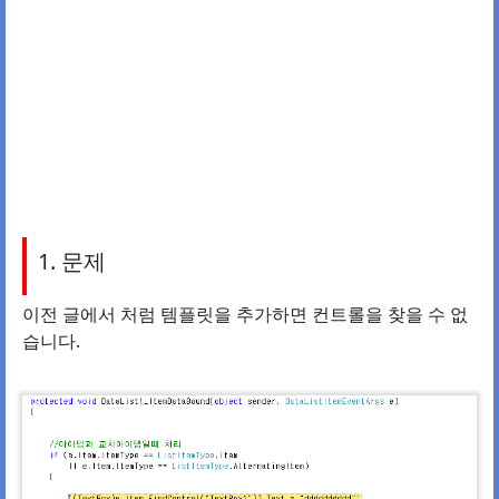
1. 문제
이전 글에서 처럼 템플릿을 추가하면 컨트롤을 찾을 수 없
습니다.