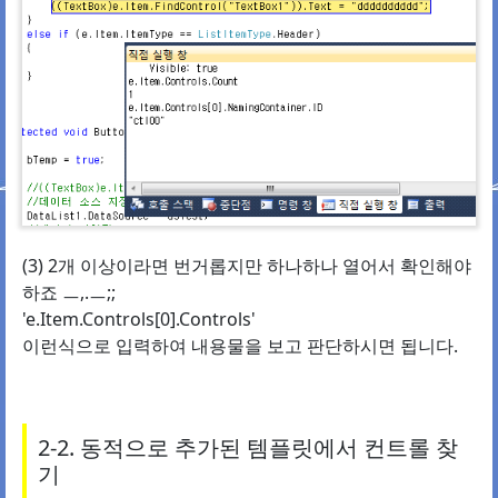
(3) 2개 이상이라면 번거롭지만 하나하나 열어서 확인해야
하죠 ㅡ,.ㅡ;;
'e.Item.Controls[0].Controls'
이런식으로 입력하여 내용물을 보고 판단하시면 됩니다.
2-2. 동적으로 추가된 템플릿에서 컨트롤 찾
기