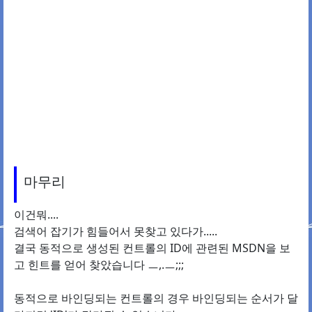
마무리
이건뭐....
검색어 잡기가 힘들어서 못찾고 있다가.....
결국 동적으로 생성된 컨트롤의 ID에 관련된 MSDN을 보
고 힌트를 얻어 찾았습니다 ㅡ,.ㅡ;;;
동적으로 바인딩되는 컨트롤의 경우 바인딩되는 순서가 달