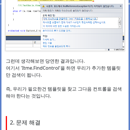
그런데 생각해보면 당연한 결과입니다.
여기서 'Itme.FindControl'을 하면 우리가 추가한 템플릿
만 검색이 됩니다.
즉, 우리가 필요한건 템플릿을 찾고 그다음 컨트롤을 검색
해야 한다는 것입니다.
2. 문제 해결