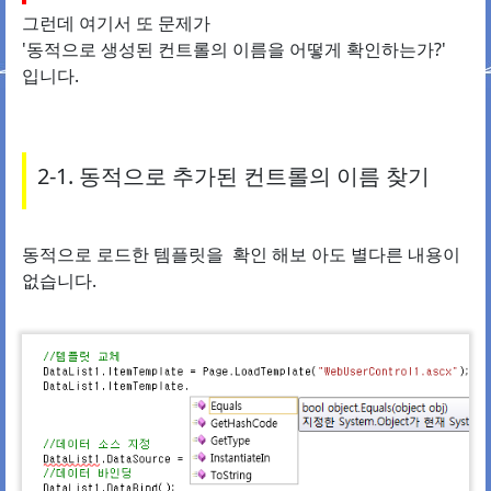
그런데 여기서 또 문제가
'동적으로 생성된 컨트롤의 이름을 어떻게 확인하는가?'
입니다.
2-1. 동적으로 추가된 컨트롤의 이름 찾기
동적으로 로드한 템플릿을 확인 해보 아도 별다른 내용이
없습니다.