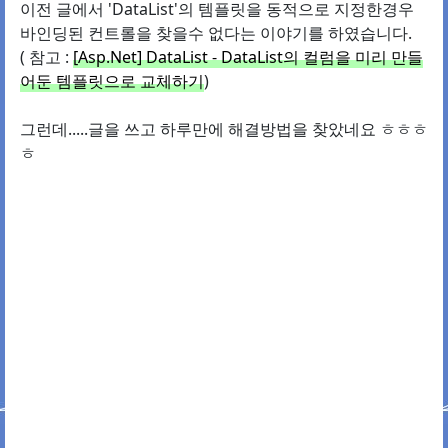
이전 글에서 'DataList'의 템플릿을 동적으로 지정한경우
바인딩된 컨트롤을 찾을수 없다는 이야기를 하였습니다.
( 참고 :
[Asp.Net] DataList - DataList의 컬럼을 미리 만들
어둔 템플릿으로 교체하기
)
그런데.....글을 쓰고 하루만에 해결방법을 찾았네요 ㅎㅎㅎ
ㅎ