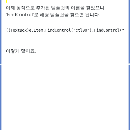
이제 동적으로 추가된 템플릿의 이름을 찾았으니
'FindControl'로 해당 템플릿을 찾으면 됩니다.
이렇게 말이죠.