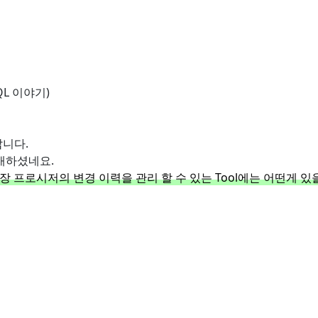
QL 이야기)
갑니다.
개하셨네요.
장 프로시저의 변경 이력을 관리 할 수 있는 Tool에는 어떤게 있