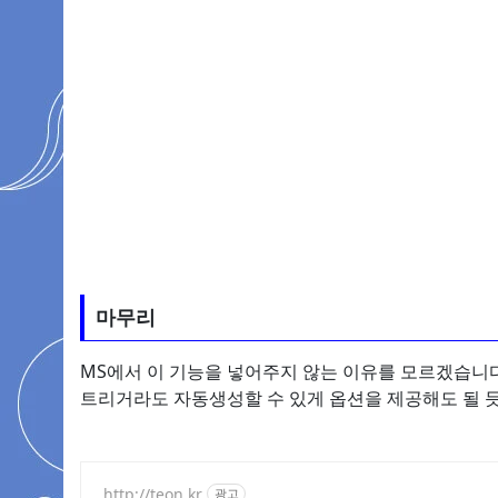
마무리
MS에서 이 기능을 넣어주지 않는 이유를 모르겠습니다
트리거라도 자동생성할 수 있게 옵션을 제공해도 될 듯 
http://teon.kr
광고