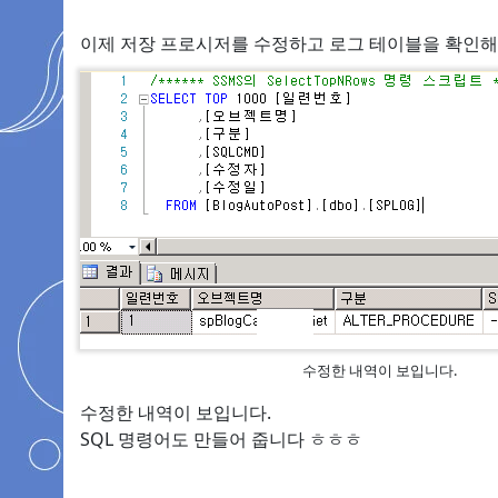
이제 저장 프로시저를 수정하고 로그 테이블을 확인해
수정한 내역이 보입니다.
수정한 내역이 보입니다.
SQL 명령어도 만들어 줍니다 ㅎㅎㅎ