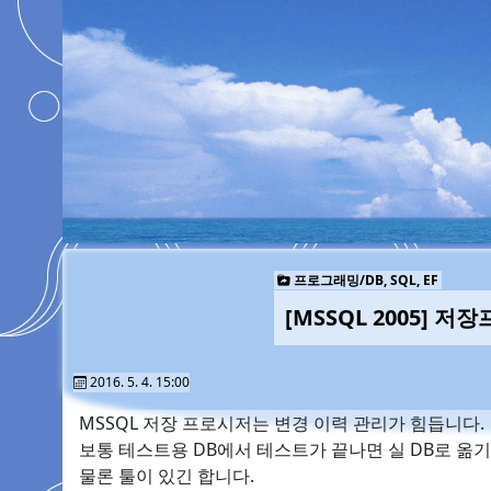
프로그래밍/DB, SQL, EF
[MSSQL 2005] 저
2016. 5. 4. 15:00
MSSQL 저장 프로시저는 변경 이력 관리가 힘듭니다.
보통 테스트용 DB에서 테스트가 끝나면 실 DB로 옮기
물론 툴이 있긴 합니다.