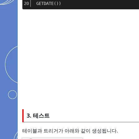
 GETDATE())
3. 테스트
테이블과 트리거가 아래와 같이 생성됩니다.