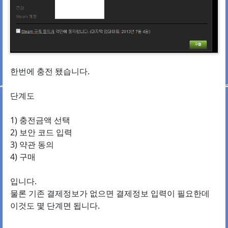
한번에 충전 됐습니다.
단계도
1) 충전금액 선택
2) 보안 코드 입력
3) 약관 동의
4) 구매
입니다.
물론 기존 결제정보가 없으면 결제정보 입력이 필요한데
이것도 몇 단계면 됩니다.