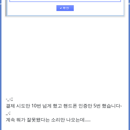
-_-;;
결제 시도만 10번 넘게 했고 핸드폰 인증만 5번 했습니다-
_-;
계속 뭐가 잘못됐다는 소리만 나오는데.....