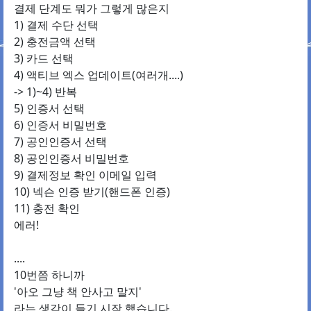
결제 단계도 뭐가 그렇게 많은지
1) 결제 수단 선택
2) 충전금액 선택
3) 카드 선택
4) 액티브 엑스 업데이트(여러개....)
-> 1)~4) 반복
5) 인증서 선택
6) 인증서 비밀번호
7) 공인인증서 선택
8) 공인인증서 비밀번호
9) 결제정보 확인 이메일 입력
10) 넥슨 인증 받기(핸드폰 인증)
11) 충전 확인
에러!
....
10번쯤 하니까
'아오 그냥 책 안사고 말지'
라는 생각이 들기 시작 했습니다.