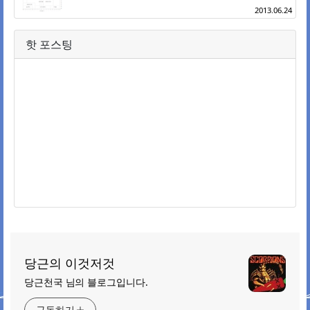
2013.06.24
핫 포스팅
당근의 이것저것
당근천국 님의 블로그입니다.
구독하기