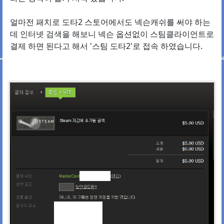
얼마전 패치로 도타2 스토어에서도 넥슨캐쉬를 써야 하는
데 인터넷 검색을 해보니 넥슨 옵션없이 스팀클라이언트로
결제 하면 된다고 해서 '스팀 도타2'로 접속 하였습니다.