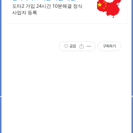
도타2 가입 24시간 10분해결 정식
사업자 등록
공감
구독하기