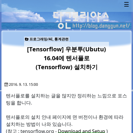
☰
프로그래밍/AI, 통계관련
[Tensorflow] 우분투(Ubutu)
16.04에 텐서플로
(Tensorflow) 설치하기
2016. 9. 13. 15:00
텐서플로를 설치하는 글을 많지만 정리하는 느낌으로 포스
팅을 합니다.
텐서플로의 설치 안내 페이지에 면 버전이나 환경에 따라
설치하는 방법이 나와 있습니다.
(참고 : tensorflow.org -
Download and Setup
)