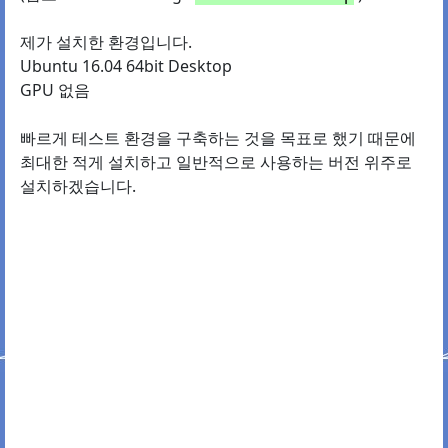
제가 설치한 환경입니다.
Ubuntu 16.04 64bit Desktop
GPU 없음
빠르게 테스트 환경을 구축하는 것을 목표로 했기 때문에
최대한 적게 설치하고 일반적으로 사용하는 버전 위주로
설치하겠습니다.