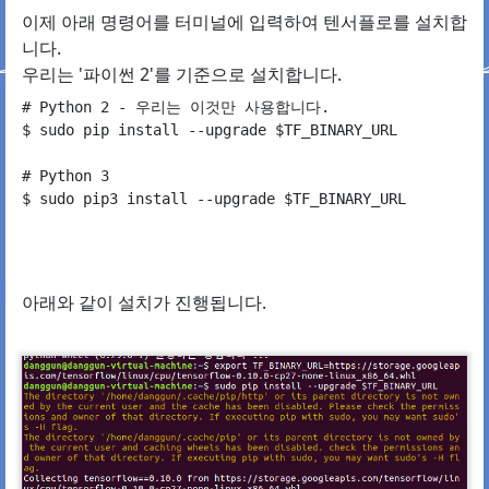
이제 아래 명령어를 터미널에 입력하여 텐서플로를 설치합
니다.
우리는 '파이썬 2'를 기준으로 설치합니다.
# Python 2 - 우리는 이것만 사용합니다.

$ sudo pip install --upgrade $TF_BINARY_URL

# Python 3

아래와 같이 설치가 진행됩니다.