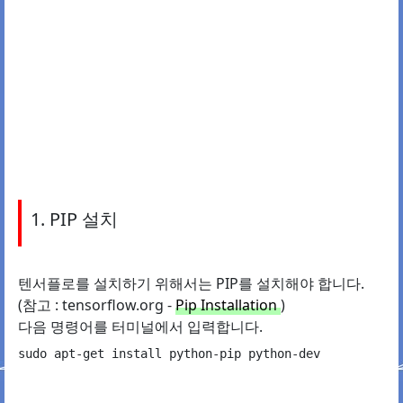
1. PIP 설치
텐서플로를 설치하기 위해서는 PIP를 설치해야 합니다.
(참고 : tensorflow.org -
Pip Installation
)
다음 명령어를 터미널에서 입력합니다.