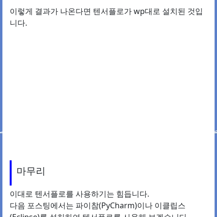
이렇게 결과가 나온다면 텐서플로가 wp대로 설치된 것입
니다.
마무리
이대로 텐서플로를 사용하기는 힘듭니다.
다음 포스팅에서는 파이참(PyCharm)이나 이클립스
(Eclipse)를 설치하여 텐서플로를 사용해 보겠습니다.