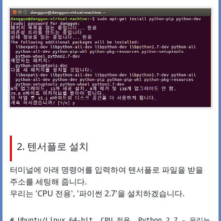
2. 텐서플로 설치
터미널에 아래 명령어를 입력하여 텐서플로 파일을 받을
주소를 세팅해 줍니다.
우리는 'CPU 전용', '파이썬 2.7'을 설치하겠습니다.
# Ubuntu/Linux 64-bit, CPU 전용, Python 2.7 - 우리