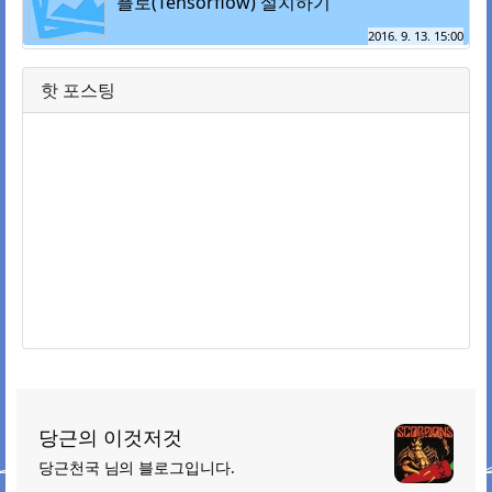
플로(Tensorflow) 설치하기
2016. 9. 13. 15:00
핫 포스팅
당근의 이것저것
당근천국 님의 블로그입니다.