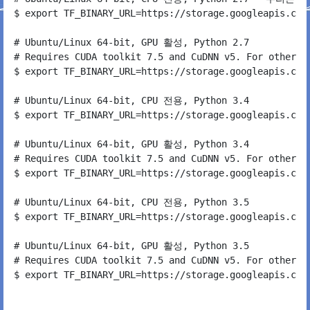
$ export TF_BINARY_URL=https://storage.googleapis.com
# Ubuntu/Linux 64-bit, GPU 활성, Python 2.7

# Requires CUDA toolkit 7.5 and CuDNN v5. For other ve
$ export TF_BINARY_URL=https://storage.googleapis.com
# Ubuntu/Linux 64-bit, CPU 전용, Python 3.4

$ export TF_BINARY_URL=https://storage.googleapis.com
# Ubuntu/Linux 64-bit, GPU 활성, Python 3.4

# Requires CUDA toolkit 7.5 and CuDNN v5. For other ve
$ export TF_BINARY_URL=https://storage.googleapis.com
# Ubuntu/Linux 64-bit, CPU 전용, Python 3.5

$ export TF_BINARY_URL=https://storage.googleapis.com
# Ubuntu/Linux 64-bit, GPU 활성, Python 3.5

# Requires CUDA toolkit 7.5 and CuDNN v5. For other ve