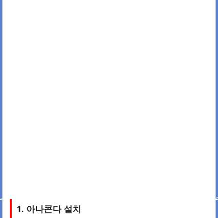
1. 아나콘다 설치