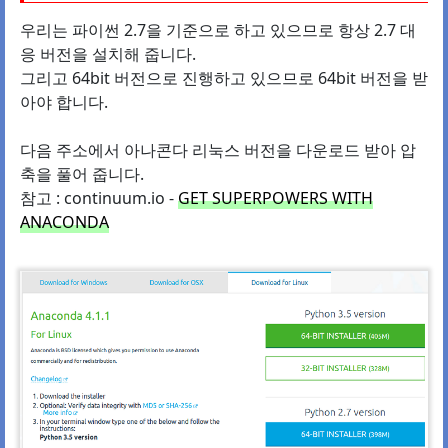
우리는 파이썬 2.7을 기준으로 하고 있으므로 항상 2.7 대
응 버전을 설치해 줍니다.
그리고 64bit 버전으로 진행하고 있으므로 64bit 버전을 받
아야 합니다.
다음 주소에서 아나콘다 리눅스 버전을 다운로드 받아 압
축을 풀어 줍니다.
참고 : continuum.io -
GET SUPERPOWERS WITH
ANACONDA