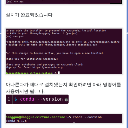
설치가 완료되었습니다.
아나콘다가 제대로 설치됐는지 확인하려면 아래 명령어를
사용하시면 됩니다.
1
$
conda
-
-
version
cs