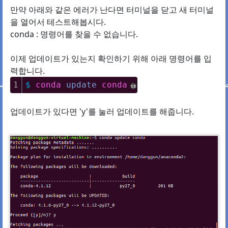
만약 아래와 같은 에러가 난다면 터미널을 닫고 새 터미널
을 열어서 테스트해봅시다.
conda : 명령어를 찾을 수 없습니다.
이제 업데이트가 있는지 확인하기 위해 아래 명령어를 입
력합니다.
1
$
conda
update
conda
cs
업데이트가 있다면 'y'를 눌러 업데이트를 해줍니다.