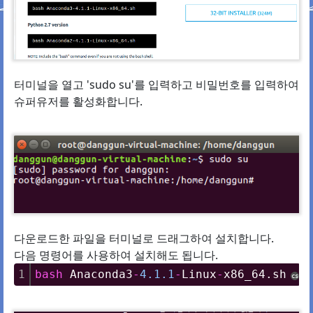
터미널을 열고 'sudo su'를 입력하고 비밀번호를 입력하여
슈퍼유저를 활성화합니다.
다운로드한 파일을 터미널로 드래그하여 설치합니다.
다음 명령어를 사용하여 설치해도 됩니다.
1
bash
 Anaconda3
-
4.
1.
1
-
Linux
-
x86_64.sh
cs