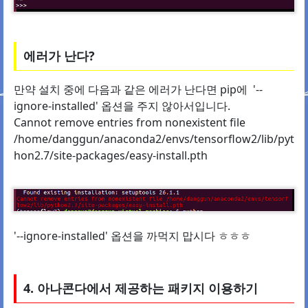
에러가 난다?
만약 설치 중에 다음과 같은 에러가 난다면 pip에 '--
ignore-installed' 옵션을 주지 않아서입니다.
Cannot remove entries from nonexistent file
/home/danggun/anaconda2/envs/tensorflow2/lib/pyt
hon2.7/site-packages/easy-install.pth
'--ignore-installed' 옵션을 까먹지 맙시다 ㅎㅎㅎ
4. 아나콘다에서 제공하는 패키지 이용하기