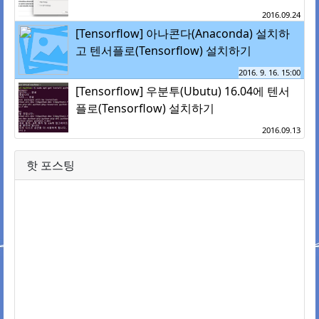
2016.09.24
[Tensorflow] 아나콘다(Anaconda) 설치하
고 텐서플로(Tensorflow) 설치하기
2016. 9. 16. 15:00
[Tensorflow] 우분투(Ubutu) 16.04에 텐서
플로(Tensorflow) 설치하기
2016.09.13
핫 포스팅