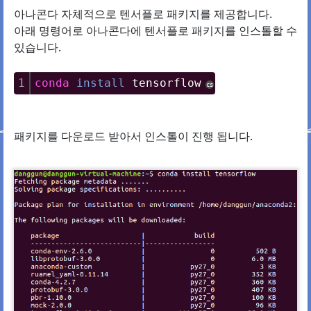
아나콘다 자체적으로 텐서플로 패키지를 제공합니다.
아래 명령어로 아나콘다에 텐서플로 패키지를 인스톨할 수
있습니다.
1
conda
install
 tensorflow
cs
패키지를 다운로드 받아서 인스톨이 진행 됩니다.