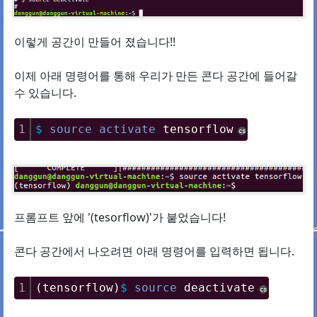
이렇게 공간이 만들어 졌습니다!!
이제 아래 명령어를 통해 우리가 만든 콘다 공간에 들어갈
수 있습니다.
1
$
source
activate
 tensorflow
cs
프롬프트 앞에 '(tesorflow)'가 붙었습니다!
콘다 공간에서 나오려면 아래 명령어를 입력하면 됩니다.
1
(tensorflow)
$
source
 deactivate
cs