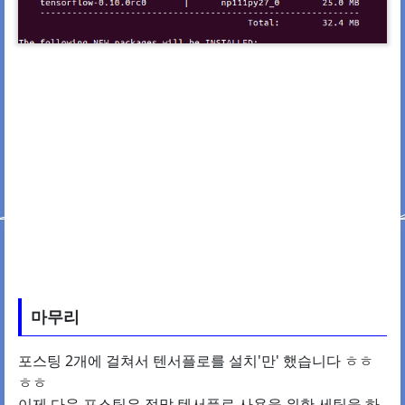
마무리
포스팅 2개에 걸쳐서 텐서플로를 설치'만' 했습니다 ㅎㅎ
ㅎㅎ
이제 다음 포스팅은 정말 텐서플로 사용을 위한 세팅을 하