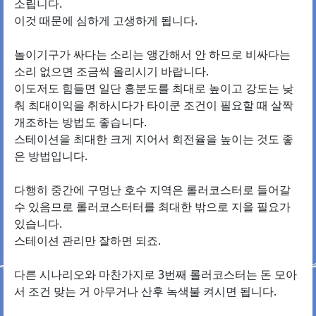
소립니다.
이것 때문에 심하게 고생하게 됩니다.
놀이기구가 싸다는 소리는 앵간해서 안 하므로 비싸다는
소리 없으면 조금씩 올리시기 바랍니다.
이도저도 힘들면 일단 흥분도를 최대로 높이고 강도는 낮
춰 최대이익을 취하시다가 타이쿤 조건이 필요할 때 살짝
개조하는 방법도 좋습니다.
스테이션을 최대한 크게 지어서 회전율을 높이는 것도 좋
은 방법입니다.
다행히 중간에 구멍난 호수 지역은 롤러코스터로 들어갈
수 있음므로 롤러코스터터를 최대한 밖으로 지을 필요가
있습니다.
스테이션 관리만 잘하면 되죠.
다른 시나리오와 마찬가지로 3번째 롤러코스터는 돈 모아
서 조건 맞는 거 아무거나 산후 녹색불 켜시면 됩니다.