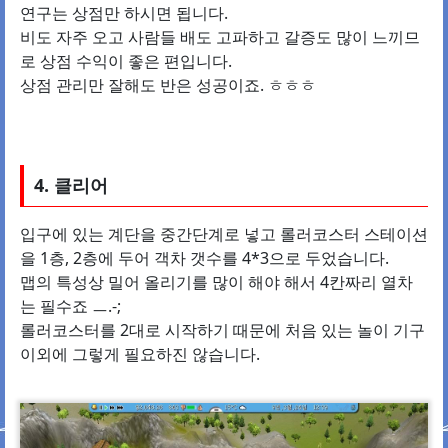
연구는 상점만 하시면 됩니다.
비도 자주 오고 사람들 배도 고파하고 갈증도 많이 느끼므
로 상점 수익이 좋은 편입니다.
상점 관리만 잘해도 반은 성공이죠. ㅎㅎㅎ
4. 클리어
입구에 있는 계단을 중간단계로 넣고 롤러코스터 스테이션
을 1층, 2층에 두어 객차 갯수를 4*3으로 두었습니다.
맵의 특성상 밀어 올리기를 많이 해야 해서 4칸짜리 열차
는 필수죠 ㅡ.-;
롤러코스터를 2대로 시작하기 때문에 처음 있는 놀이 기구
이외에 그렇게 필요하진 않습니다.