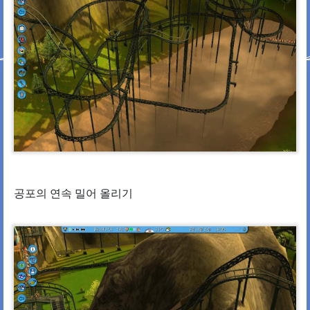
공포의 연속 밀어 올리기