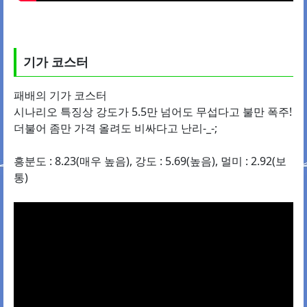
기가 코스터
패배의 기가 코스터
시나리오 특징상 강도가 5.5만 넘어도 무섭다고 불만 폭주!
더불어 좀만 가격 올려도 비싸다고 난리-_-;
흥분도 : 8.23(매우 높음), 강도 : 5.69(높음), 멀미 : 2.92(보
통)