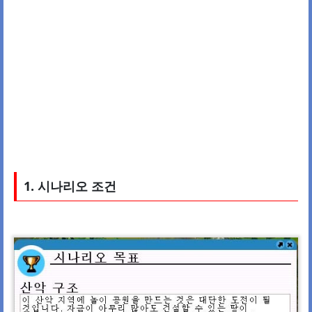
1. 시나리오 조건