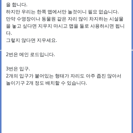
을 합니다.
하지만 우리는 한쪽 맵에서만 놀것이니 필요 없습니다.
만약 수영장이나 동물원 같은 자리 많이 차지하는 시설물
을 놓고 싶다면 지우지 마시고 맵을 둘로 사용하시면 됩니
다.
그렇지 않다면 지우세요.
2번은 메인 로드입니다.
3번은 입구.
2개의 입구가 붙어있는 형태가 자리도 아주 좁진 않아서
놀이기구 2개 정도 배치할 수 있습니다.