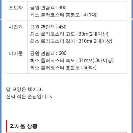
초보자
공원 관람객 : 300
최소 롤러코스터 흥분도 : 4 (1대)
사업가
공원 관람객 : 450
최소 롤러코스터 고도 : 30m(2대이상)
최소 롤러코스터 길이 : 310m( 2대이상)
타이쿤
공원 관람객 : 600
최소 롤러코스터 속도 : 31m/s( 3대이상)
최소 롤러코스터 흥분도 : 6(3대)
맵 모양은 훼이크.
진짜 적은 손님임니다.
2.처음 상황