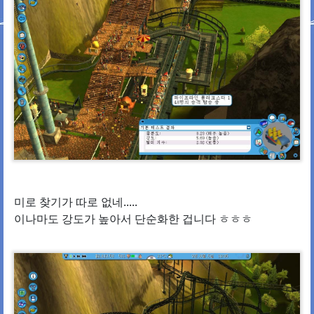
미로 찾기가 따로 없네.....
이나마도 강도가 높아서 단순화한 겁니다 ㅎㅎㅎ