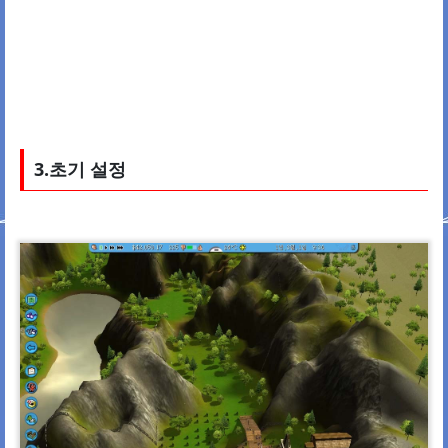
3.초기 설정