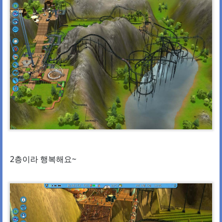
2층이라 행복해요~