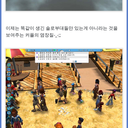
이제는 똑같이 생긴 솔로부대들만 있는게 아니라는 것을
보여주는 커플의 염장질-_-;;