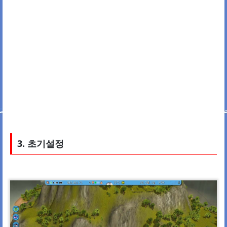
3. 초기설정