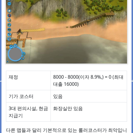
재정
8000 - 8000(이자 8.9%,) = 0 (최대
대출 16000)
기가 코스터
있음
3대 편의시설, 현금
화장실만 있음
지급기
다른 맵들과 달리 기본적으로 있는 롤러코스터가 최악입니