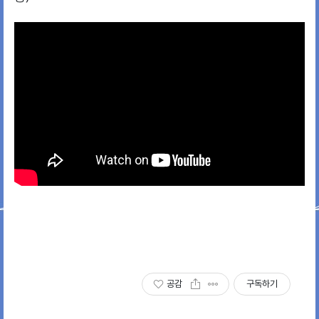
공감
구독하기