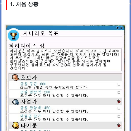
1. 처음 상황