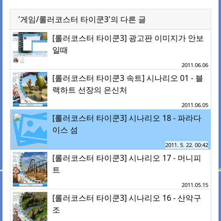
'게임/롤러코스터 타이쿤3'의 다른 글
[롤러코스터 타이쿤3] 광고판 이미지가 안보
일때
2011.06.06
[롤러코스터 타이쿤3 속트] 시나리오 01 - 블
랙하트 선장의 은신처
2011.06.05
[롤러코스터 타이쿤3] 시나리오 18 - 파라다
이스 섬
2011. 5. 22. 00:42
[롤러코스터 타이쿤3] 시나리오 17 - 머니피
트
2011.05.15
[롤러코스터 타이쿤3] 시나리오 16 - 산악구
조