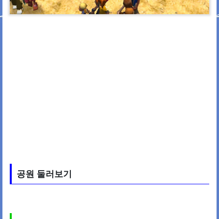
공원 둘러보기