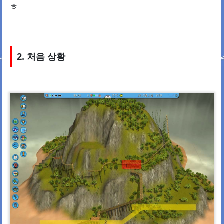
ㅎ
2. 처음 상황