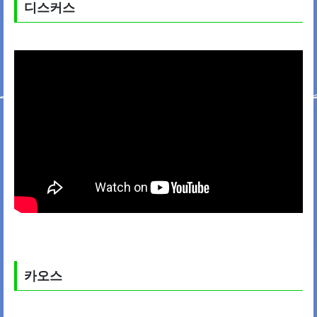
디스커스
카오스