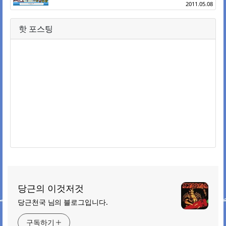
2011.05.08
핫 포스팅
당근의 이것저것
당근천국 님의 블로그입니다.
구독하기