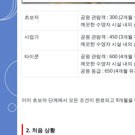
초보자
공원 관람객 : 300 (2개월
깨끗한 수영자 시설 내의 손
사업가
공원 관람객 : 450 (3개월
깨끗한 수영자 시설 내의 손님
타이쿤
공원 관람객 : 600 (4개월
깨끗한 수영자 시설 내의 손
공원 등급 : 650 (4개월 유
이미 초보자 단계에서 모든 조건이 완료되고 9개월을 말똥
2. 처음 상황