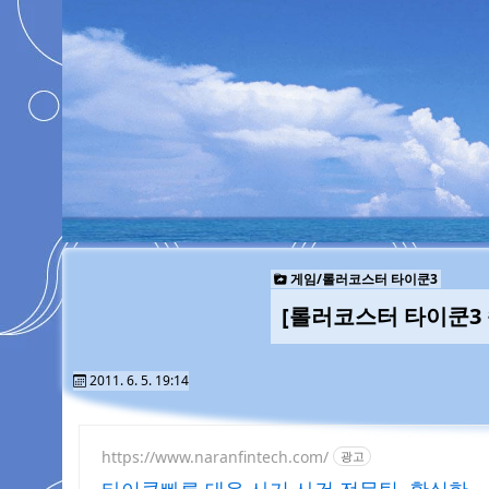
게임/롤러코스터 타이쿤3
[롤러코스터 타이쿤3 
2011. 6. 5. 19:14
https://www.naranfintech.com/
광고