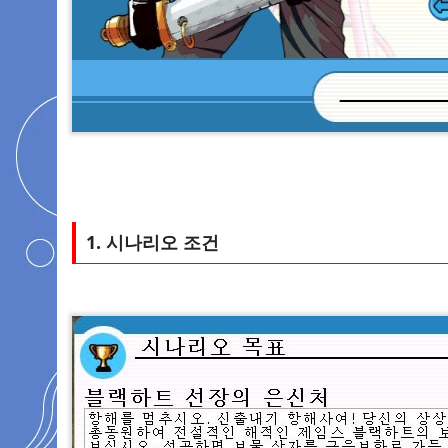
1. 시나리오 조건