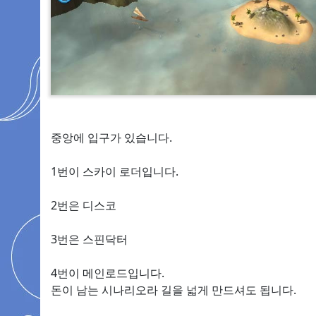
중앙에 입구가 있습니다.
1번이 스카이 로더입니다.
2번은 디스코
3번은 스핀닥터
4번이 메인로드입니다.
돈이 남는 시나리오라 길을 넓게 만드셔도 됩니다.