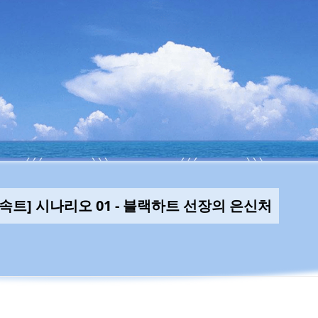
속트] 시나리오 01 - 블랙하트 선장의 은신처