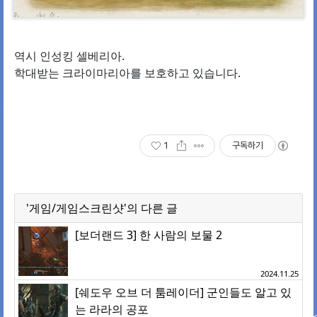
역시 인성킹 셀베리아.
학대받는 크라이마리아를 보호하고 있습니다.
1
구독하기
'게임/게임스크린샷'의 다른 글
[보더랜드 3] 한 사람의 보물 2
2024.11.25
[쉐도우 오브 더 툼레이더] 군인들도 알고 있
는 라라의 공포