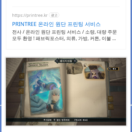
https://printree.kr
광고
PRINTREE 온라인 원단 프린팅 서비스
전사 / 온라인 원단 프린팅 서비스 / 소량, 대량 주문
모두 환영 ! 패브릭포스터, 의류, 가방, 커튼, 이불 원
단 인쇄 전문