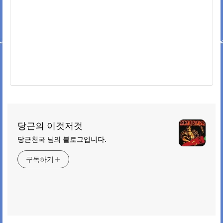
당근의 이것저것
당근천국 님의 블로그입니다.
구독하기