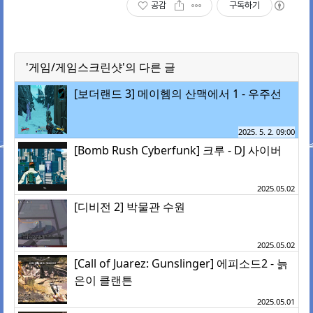
공감
구독하기
'게임/게임스크린샷'의 다른 글
[보더랜드 3] 메이헴의 산맥에서 1 - 우주선
2025. 5. 2. 09:00
[Bomb Rush Cyberfunk] 크루 - DJ 사이버
2025.05.02
[디비전 2] 박물관 수원
2025.05.02
[Call of Juarez: Gunslinger] 에피소드2 - 늙
은이 클랜튼
2025.05.01