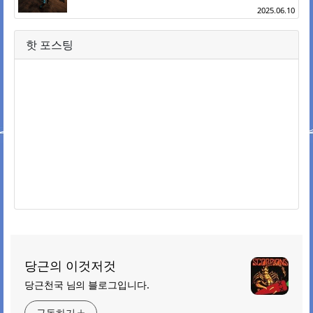
2025.06.10
핫 포스팅
당근의 이것저것
당근천국 님의 블로그입니다.
구독하기