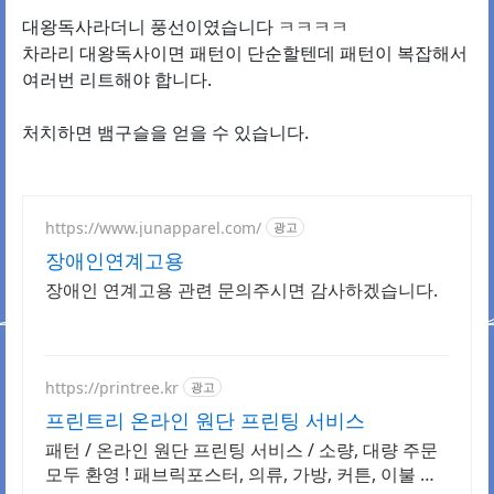
대왕독사라더니 풍선이였습니다 ㅋㅋㅋㅋ
차라리 대왕독사이면 패턴이 단순할텐데 패턴이 복잡해서
여러번 리트해야 합니다.
처치하면 뱀구슬을 얻을 수 있습니다.
https://www.junapparel.com/
광고
장애인연계고용
장애인 연계고용 관련 문의주시면 감사하겠습니다.
https://printree.kr
광고
프린트리 온라인 원단 프린팅 서비스
패턴 / 온라인 원단 프린팅 서비스 / 소량, 대량 주문
모두 환영 ! 패브릭포스터, 의류, 가방, 커튼, 이불 원