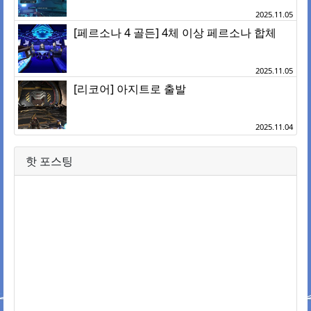
2025.11.05
[페르소나 4 골든] 4체 이상 페르소나 합체
2025.11.05
[리코어] 아지트로 출발
2025.11.04
핫 포스팅