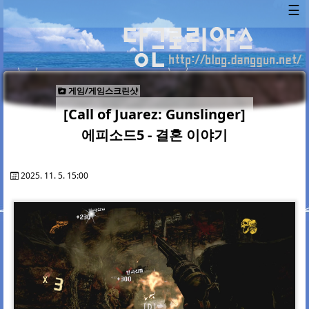
☰
게임/게임스크린샷
[Call of Juarez: Gunslinger]
에피소드5 - 결혼 이야기
2025. 11. 5. 15:00