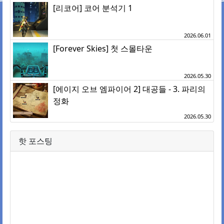
[리코어] 코어 분석기 1
2026.06.01
[Forever Skies] 첫 스몰타운
2026.05.30
[에이지 오브 엠파이어 2] 대공들 - 3. 파리의
정화
2026.05.30
핫 포스팅