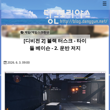
☰
게임/게임스크린샷
[디비전 2] 블랙 터스크 - 타이
들 베이슨 - 2. 운반 저지
2026. 6. 3. 09:00