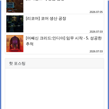
2026.07.05
[리코어] 코어 생산 공장
2026.07.03
[어쌔신 크리드:인디아] 임무 시작 - 5. 성공한
추적
2026.07.03
핫 포스팅