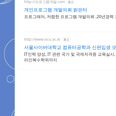
http://프로그램개발.com
광고
개인프로그램 개발의뢰 밝은터
프로그래머, 저렴한 프로그램 개발의뢰 ,20년경력
http://www.iscu.ac.kr
광고
서울사이버대학교 컴퓨터공학과 신편입생 모집 
IT인력 양성, IT 관련 국가 및 국제자격증 교육실시
라인복수학위까지