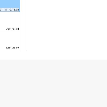
011. 8. 10. 15:03
2011.08.04
2011.07.27