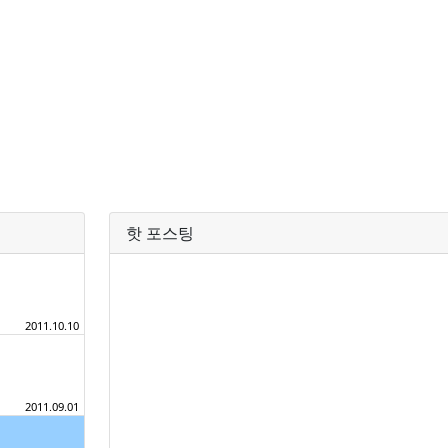
핫 포스팅
2011.10.10
2011.09.01