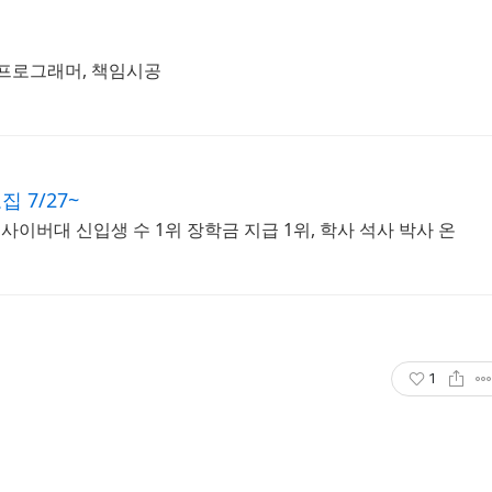
 프로그래머, 책임시공
7/27~
, 사이버대 신입생 수 1위 장학금 지급 1위, 학사 석사 박사 온
1