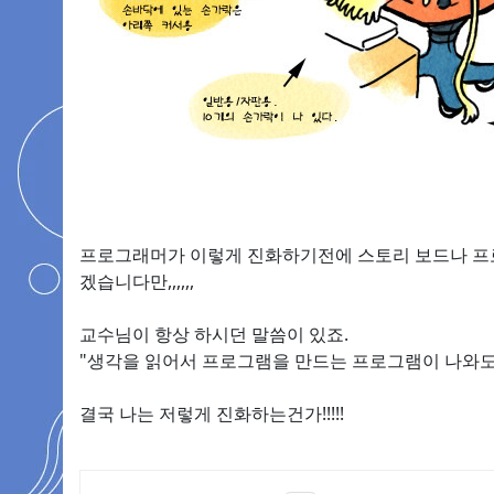
프로그래머가 이렇게 진화하기전에 스토리 보드나 프
겠습니다만,,,,,,
교수님이 항상 하시던 말씀이 있죠.
"생각을 읽어서 프로그램을 만드는 프로그램이 나와도
결국 나는 저렇게 진화하는건가!!!!!