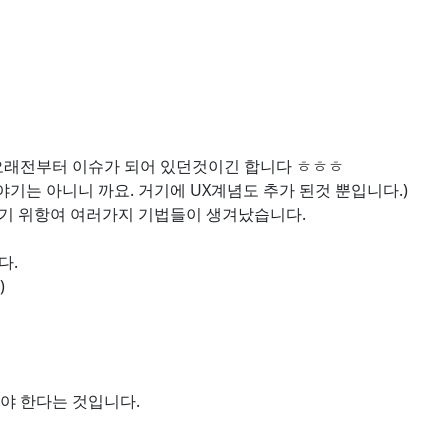
오래전부터 이슈가 되어 있던것이긴 합니다 ㅎㅎㅎ
야기는 아니니 까요. 거기에 UX계념도 추가 된것 뿐입니다.)
하기 위항여 여러가지 기법들이 생겨났습니다.
다.
)
야 한다는 것입니다.