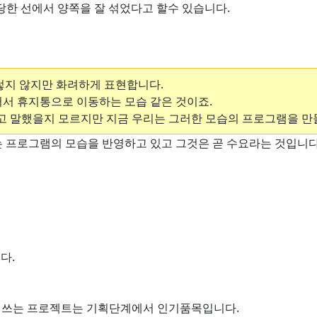
당한 선에서 양쪽을 잘 섞었다고 할수 있습니다.
렇지 않지만 화려하게 표현합니다.
저서 휴지통으로 이동하는 모습 같은 것이죠.
라고 말했을지 모르지만 지금 우리는 그러한 모습의 프로그램을 만
는 프로그램의 모습을 반영하고 있고 그것은 곧 수요라는 것입니다
다.
만 쓰는 프로젝트는 기획단계에서 인기품목입니다.