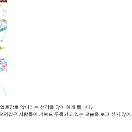
 얼토당토 않다라는 생각을 많이 하게 됩니다.
덕같은 사람들이 키보드 두들기고 있는 모습을 보고 싶지 않아