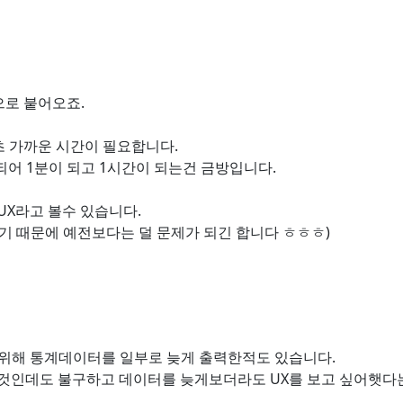
으로 붙어오죠.
초 가까운 시간이 필요합니다.
어 1분이 되고 1시간이 되는건 금방입니다.
X라고 볼수 있습니다.
있기 때문에 예전보다는 덜 문제가 되긴 합니다 ㅎㅎㅎ)
위해 통계데이터를 일부로 늦게 출력한적도 있습니다.
것인데도 불구하고 데이터를 늦게보더라도 UX를 보고 싶어햇다는