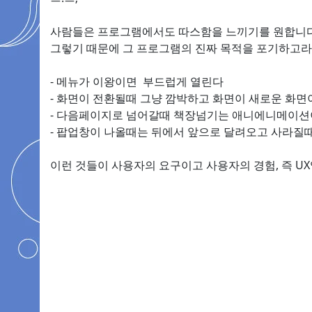
사람들은 프로그램에서도 따스함을 느끼기를 원합니다
그렇기 때문에 그 프로그램의 진짜 목적을 포기하고라
- 메뉴가 이왕이면 부드럽게 열린다
- 화면이 전환될때 그냥 깜박하고 화면이 새로운 화면이
- 다음페이지로 넘어갈때 책장넘기는 애니에니메이션
- 팝업창이 나올때는 뒤에서 앞으로 달려오고 사라질
이런 것들이 사용자의 요구이고 사용자의 경험, 즉 UX