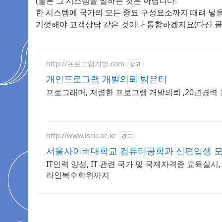
(물론 그 시스템을 말하는 것은 아닙니다.
한 시스템에 국가의 모든 중요 구성요소까지 때려 넣을
기껏해야 고객상담 같은 것이나 통합하겠지요(다산 콜
http://프로그램개발.com
광고
개인프로그램 개발의뢰 밝은터
프로그래머, 저렴한 프로그램 개발의뢰 ,20년경력
http://www.iscu.ac.kr
광고
서울사이버대학교 컴퓨터공학과 신편입생 모집 
IT인력 양성, IT 관련 국가 및 국제자격증 교육실시
라인복수학위까지