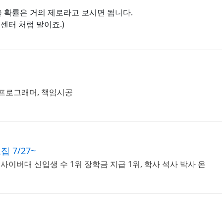
 확률은 거의 제로라고 보시면 됩니다.
센터 처럼 말이죠.)
 프로그래머, 책임시공
7/27~
, 사이버대 신입생 수 1위 장학금 지급 1위, 학사 석사 박사 온