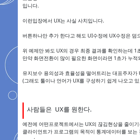
입니다.
이런입장에서 UX는 사실 사치입니다.
버튼하나만 추가 한다고 해도 UI수정에 UX수정은 덤
위 예제만 봐도 UX의 경우 최종 결과를 확인하는데 1
만약 화면전환이 많이 필요한 화면이라면 1초가 누적되
유지보수 용의성과 효율성을 떨어트리는 대표주자가 U
(그래도 툴이나 언어가 UX를 구성하기 쉽게 나오고 
사람들은 UX를 원한다.
예전에 어떤프로젝트에서는 UX의 끊김현상을 줄이기
클라이언트가 프로그램의 목적이 통계데이터를 보는 
ㅡ.ㅡ;