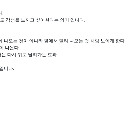
.
도 감성을 느끼고 싶어한다는 의미 입니다.
 나오는 것이 아니라 옆에서 달려 나오는 것 처럼 보이게 한다.
이 나온다.
때는 다시 뒤로 달려가는 효과
입니다.